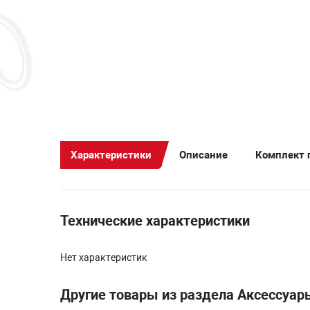
Характеристики
Описание
Комплект 
Технические характеристики
Нет характеристик
Другие товары из раздела Аксессуар