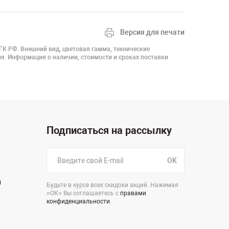
Версия для печати
 ГК РФ. Внешний вид, цветовая гамма, технические
я. Информация о наличии, стоимости и сроках поставки
Подписаться на рассылку
OK
н
Будьте в курсе всех скидоки акций. Нажимая
«ОК» Вы соглашаетесь с
правами
конфиденциальности
.