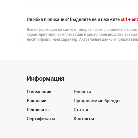
Ошибка в описании? Выделете ее и нажмите
ctrl
+
ent
Вся информация на сайте о товарах носит справочный характ
характеристики, комплектация и место производства товара
носят справочный характер. Актуальные данные предоставля
Информация
О компании
Новости
Вакансии
Продаваемые бренды
Реквизиты
Статьи
Сертификаты
Контакты