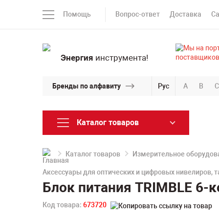
Помощь
Вопрос-ответ
Доставка
С
Энергия
инструмента!
Бренды по алфавиту
Рус
A
B
C
Каталог товаров
Каталог товаров
Измерительное оборудов
Аксессуары для оптических и цифровых нивелиров, 
Блок питания TRIMBLE 6-к
Код товара:
673720