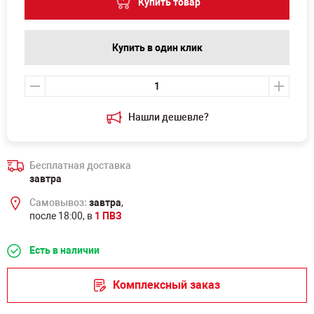
Купить товар
Купить в один клик
Нашли дешевле?
Бесплатная доставка
завтра
Самовывоз:
завтра
,
после 18:00, в
1 ПВЗ
Есть в наличии
Комплексный заказ