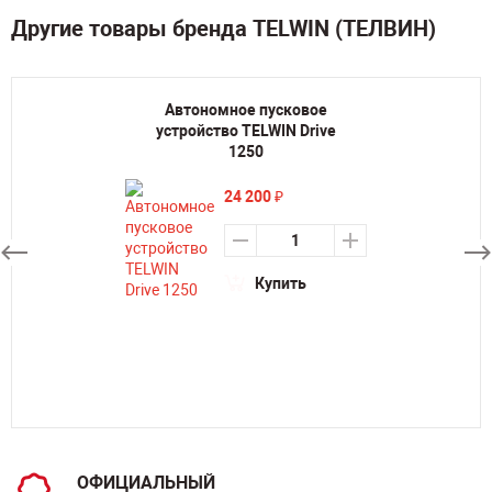
Другие товары бренда TELWIN (ТЕЛВИН)
Автономное пусковое
устройство TELWIN Drive
1250
24 200
₽
Купить
ОФИЦИАЛЬНЫЙ