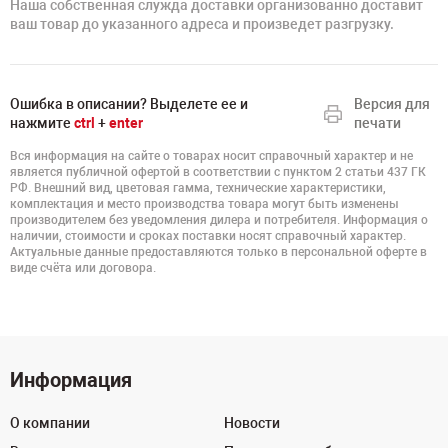
Наша собственная служда доставки организованно доставит
ваш товар до указанного адреса и произведет разгрузку.
Ошибка в описании? Выделете ее и
Версия для
нажмите
ctrl
+
enter
печати
Вся информация на сайте о товарах носит справочный характер и не
является публичной офертой в соответствии с пунктом 2 статьи 437 ГК
РФ. Внешний вид, цветовая гамма, технические характеристики,
комплектация и место производства товара могут быть изменены
производителем без уведомления дилера и потребителя. Информация о
наличии, стоимости и сроках поставки носят справочный характер.
Актуальные данные предоставляются только в персональной оферте в
виде счёта или договора.
Информация
О компании
Новости