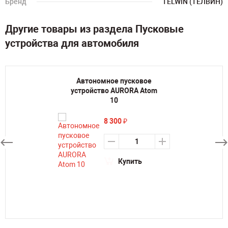
Бренд
TELWIN (ТЕЛВИН)
Другие товары из раздела Пусковые
устройства для автомобиля
Автономное пусковое
устройство AURORA Atom
10
8 300
₽
Купить