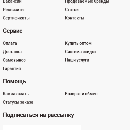
Вакансии
Продаваемые бренды
Реквизиты
Статьи
Сертификаты
Контакты
Сервис
Оплата
Купить оптом
Доставка
Система скидок
Самовывоз
Наши услуги
Гарантия
Помощь
Как заказать
Возврат и обмен
Статусы заказа
Подписаться на рассылку