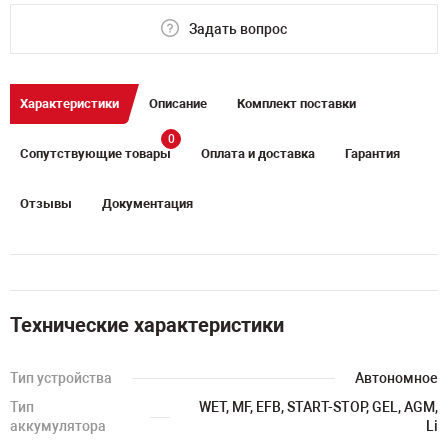
Задать вопрос
Характеристики
Описание
Комплект поставки
0
Сопутствующие товары
Оплата и доставка
Гарантия
Отзывы
Документация
Технические характеристики
Тип устройства
Автономное
Тип
WET, MF, EFB, START-STOP, GEL, AGM,
аккумулятора
Li