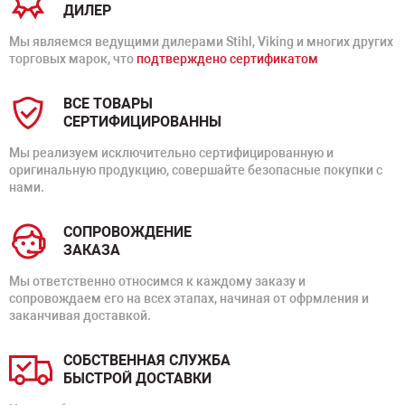
ДИЛЕР
Мы являемся ведущими дилерами Stihl, Viking и многих других
торговых марок, что
подтверждено сертификатом
ВСЕ ТОВАРЫ
СЕРТИФИЦИРОВАННЫ
Мы реализуем исключительно сертифицированную и
оригинальную продукцию, совершайте безопасные покупки с
нами.
СОПРОВОЖДЕНИЕ
ЗАКАЗА
Мы ответственно относимся к каждому заказу и
сопровождаем его на всех этапах, начиная от офрмления и
заканчивая доставкой.
СОБСТВЕННАЯ СЛУЖБА
БЫСТРОЙ ДОСТАВКИ