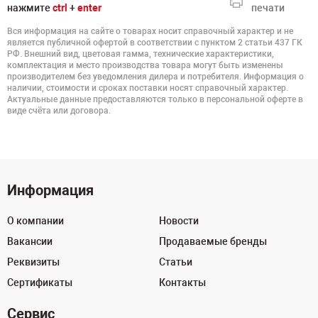
нажмите
ctrl
+
enter
печати
Вся информация на сайте о товарах носит справочный характер и не
является публичной офертой в соответствии с пунктом 2 статьи 437 ГК
РФ. Внешний вид, цветовая гамма, технические характеристики,
комплектация и место производства товара могут быть изменены
производителем без уведомления дилера и потребителя. Информация о
наличии, стоимости и сроках поставки носят справочный характер.
Актуальные данные предоставляются только в персональной оферте в
виде счёта или договора.
Информация
О компании
Новости
Вакансии
Продаваемые бренды
Реквизиты
Статьи
Сертификаты
Контакты
Сервис