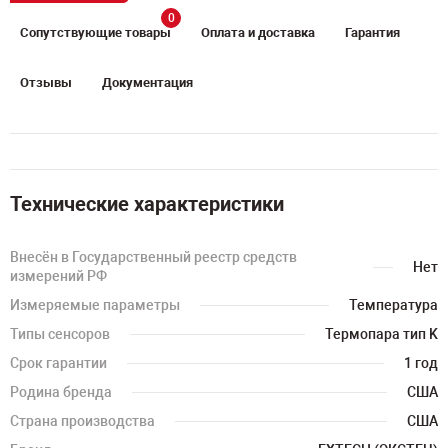
0
Сопутствующие товары
Оплата и доставка
Гарантия
Отзывы
Документация
Технические характеристики
Внесён в Государственный реестр средств
Нет
измерений РФ
Измеряемые параметры
Температура
Типы сенсоров
Термопара тип K
Срок гарантии
1 год
Родина бренда
США
Страна производства
США