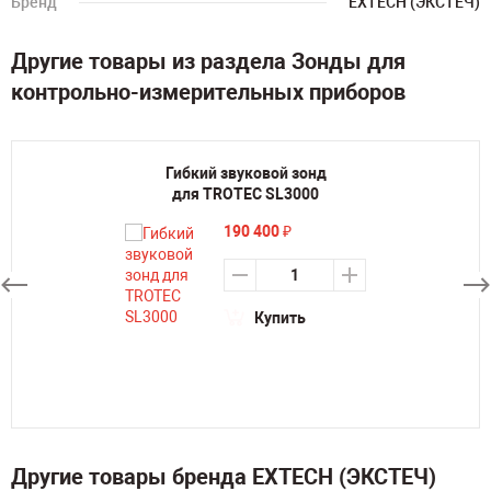
Бренд
EXTECH (ЭКСТЕЧ)
Другие товары из раздела Зонды для
контрольно-измерительных приборов
Гибкий звуковой зонд
для TROTEC SL3000
190 400
₽
Купить
Другие товары бренда EXTECH (ЭКСТЕЧ)