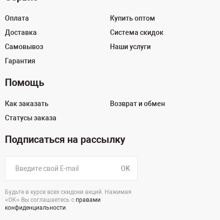
Оплата
Купить оптом
Доставка
Система скидок
Самовывоз
Наши услуги
Гарантия
Помощь
Как заказать
Возврат и обмен
Статусы заказа
Подписаться на рассылку
OK
Будьте в курсе всех скидоки акций. Нажимая
«ОК» Вы соглашаетесь с
правами
конфиденциальности
.