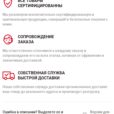
ВСЕ ТОВАРЫ
СЕРТИФИЦИРОВАННЫ
Мы реализуем исключительно сертифицированную и
оригинальную продукцию, совершайте безопасные покупки с
нами.
СОПРОВОЖДЕНИЕ
ЗАКАЗА
Мы ответственно относимся к каждому заказу и
сопровождаем его на всех этапах, начиная от офрмления и
заканчивая доставкой.
СОБСТВЕННАЯ СЛУЖБА
БЫСТРОЙ ДОСТАВКИ
Наша собственная служда доставки организованно доставит
ваш товар до указанного адреса и произведет разгрузку.
Ошибка в описании? Выделете ее и
Версия для