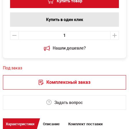
Купить товар
Купить в один клик
Нашли дешевле?
Под заказ
Комплексный заказ
Задать вопрос
Характеристики
Описание
Комплект поставки