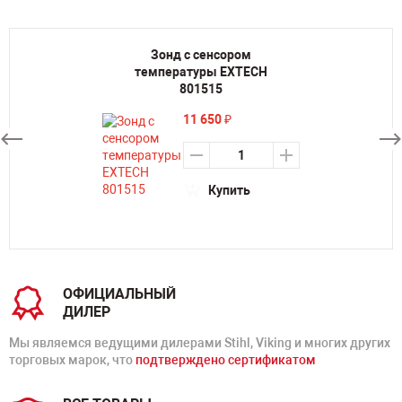
Зонд с сенсором
температуры EXTECH
801515
11 650
₽
Купить
ОФИЦИАЛЬНЫЙ
ДИЛЕР
Мы являемся ведущими дилерами Stihl, Viking и многих других
торговых марок, что
подтверждено сертификатом