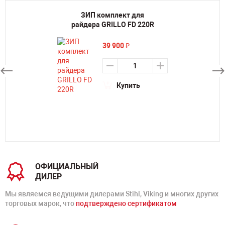
ЗИП комплект для
райдера GRILLO FD 220R
39 900
₽
Купить
ОФИЦИАЛЬНЫЙ
ДИЛЕР
Мы являемся ведущими дилерами Stihl, Viking и многих других
торговых марок, что
подтверждено сертификатом