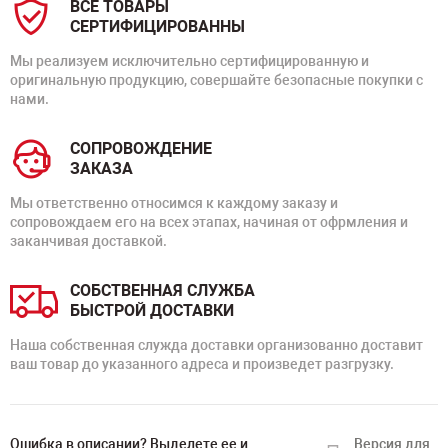
ВСЕ ТОВАРЫ
СЕРТИФИЦИРОВАННЫ
Мы реализуем исключительно сертифицированную и
оригинальную продукцию, совершайте безопасные покупки с
нами.
СОПРОВОЖДЕНИЕ
ЗАКАЗА
Мы ответственно относимся к каждому заказу и
сопровождаем его на всех этапах, начиная от офрмления и
заканчивая доставкой.
СОБСТВЕННАЯ СЛУЖБА
БЫСТРОЙ ДОСТАВКИ
Наша собственная служда доставки организованно доставит
ваш товар до указанного адреса и произведет разгрузку.
Ошибка в описании? Выделете ее и
Версия для