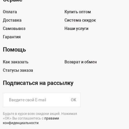
Оплата
Купить оптом
Доставка
Система скидок
Самовывоз
Наши услуги
Гарантия
Помощь
Как заказать
Возврат и обмен
Статусы заказа
Подписаться на рассылку
OK
Будьте в курсе всех скидоки акций. Нажимая
«ОК» Вы соглашаетесь с
правами
конфиденциальности
.