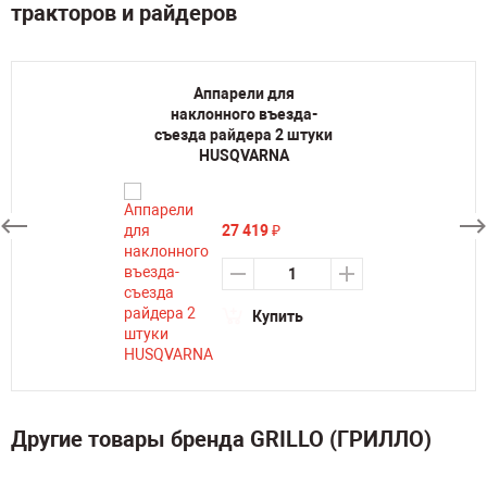
тракторов и райдеров
Аппарели для
наклонного въезда-
съезда райдера 2 штуки
HUSQVARNA
27 419
₽
Купить
Другие товары бренда GRILLO (ГРИЛЛО)