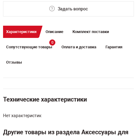
Задать вопрос
Характеристики
Описание
Комплект поставки
0
Сопутствующие товары
Оплата и доставка
Гарантия
Отзывы
Технические характеристики
Нет характеристик
Другие товары из раздела Аксессуары для