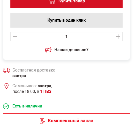
Купить товар
Купить в один клик
Нашли дешевле?
Бесплатная доставка
завтра
Самовывоз:
завтра
,
после 18:00, в
1 ПВЗ
Есть в наличии
Комплексный заказ