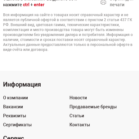
нажмите
ctrl
+
enter
печати
Вся информация на сайте о товарах носит справочный характер и не
является публичной офертой в соответствии с пунктом 2 статьи 437 ГК
РФ. Внешний вид, цветовая гамма, технические характеристики,
комплектация и место производства товара могут быть изменены
производителем без уведомления дилера и потребителя. Информация о
наличии, стоимости и сроках поставки носят справочный характер.
Актуальные данные предоставляются только в персональной оферте в
виде счёта или договора.
Информация
О компании
Новости
Вакансии
Продаваемые бренды
Реквизиты
Статьи
Сертификаты
Контакты
Сервис