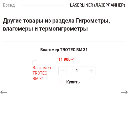
Бренд
LASERLINER (ЛАЗЕРЛАЙНЕР)
Другие товары из раздела Гигрометры,
влагомеры и термогигрометры
Влагомер TROTEC BM 31
11 900
₽
Купить