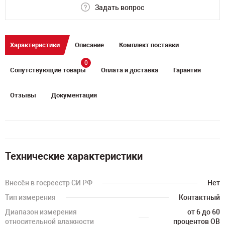
Задать вопрос
Характеристики
Описание
Комплект поставки
0
Сопутствующие товары
Оплата и доставка
Гарантия
Отзывы
Документация
Технические характеристики
Внесён в госреестр СИ РФ
Нет
Тип измерения
Контактный
Диапазон измерения
от 6 до 60
относительной влажности
процентов ОВ