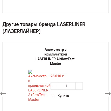
Другие товары бренда LASERLINER
(ЛАЗЕРЛАЙНЕР)
Анемометр с
крыльчаткой
LASERLINER AirflowTest-
Master
23 010
₽
Купить