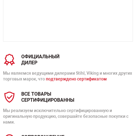
ОФИЦИАЛЬНЫЙ
ДИЛЕР
Мы являемся ведущими дилерами Stihl, Viking и многих других
торговых марок, что
подтверждено сертификатом
ВСЕ ТОВАРЫ
СЕРТИФИЦИРОВАННЫ
Мы реализуем исключительно сертифицированную и
оригинальную продукцию, совершайте безопасные покупки с
нами.