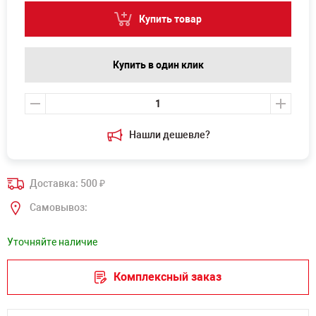
Купить товар
Купить в один клик
Нашли дешевле?
Доставка: 500
₽
Самовывоз:
Уточняйте наличие
Комплексный заказ