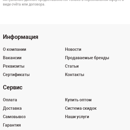
виде счёта или договора.
Информация
О компании
Новости
Вакансии
Продаваемые бренды
Реквизиты
Статьи
Сертификаты
Контакты
Сервис
Оплата
Купить оптом
Доставка
Система скидок
Самовывоз
Наши услуги
Гарантия