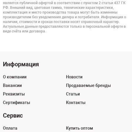
является публичной офертой в соответствии с пунктом 2 статьи 437 ГК
РФ. Внешний вид, цветовая гамма, технические характеристики,
комплектация и место производства товара могут быть изменены
производителем без уведомления дилера и потребителя. Информация о
наличии, стоимости и сроках поставки носят справочный характер.
Актуальные данные предоставляются только в персональной оферте в
виде счёта или договора.
Информация
О компании
Новости
Вакансии
Продаваемые бренды
Реквизиты
Статьи
Сертификаты
Контакты
Сервис
Оплата
Купить оптом