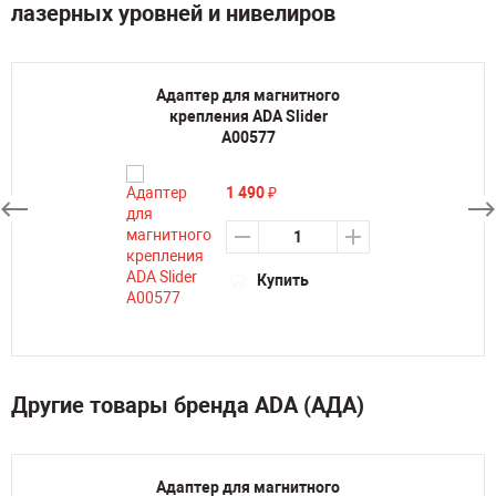
лазерных уровней и нивелиров
Адаптер для магнитного
крепления ADA Slider
А00577
1 490
₽
Купить
Другие товары бренда ADA (АДА)
Адаптер для магнитного