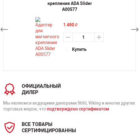
крепления ADA Slider
А00577
1 490
₽
Купить
ОФИЦИАЛЬНЫЙ
ДИЛЕР
Мы являемся ведущими дилерами Stihl, Viking и многих других
торговых марок, что
подтверждено сертификатом
ВСЕ ТОВАРЫ
СЕРТИФИЦИРОВАННЫ