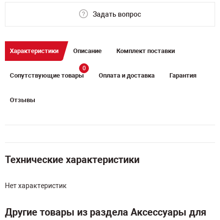
Задать вопрос
Характеристики
Описание
Комплект поставки
0
Сопутствующие товары
Оплата и доставка
Гарантия
Отзывы
Технические характеристики
Нет характеристик
Другие товары из раздела Аксессуары для