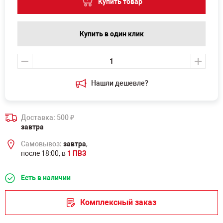
Купить товар
Купить в один клик
Нашли дешевле?
Доставка: 500
₽
завтра
Самовывоз:
завтра
,
после 18:00, в
1 ПВЗ
Есть в наличии
Комплексный заказ