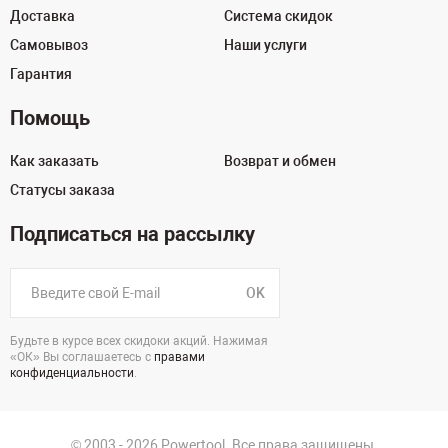
Доставка
Система скидок
Самовывоз
Наши услуги
Гарантия
Помощь
Как заказать
Возврат и обмен
Статусы заказа
Подписаться на рассылку
OK
Будьте в курсе всех скидоки акций. Нажимая
«ОК» Вы соглашаетесь с
правами
конфиденциальности
.
© 2003 - 2026 Powertool. Все права защищены.