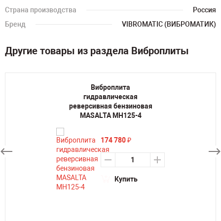
Страна производства
Россия
Бренд
VIBROMATIC (ВИБРОМАТИК)
Другие товары из раздела Виброплиты
Виброплита
гидравлическая
реверсивная бензиновая
MASALTA MH125-4
174 780
₽
Купить