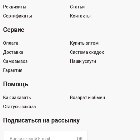
Реквизиты
Статьи
Сертификаты
Контакты
Сервис
Оплата
Купить оптом
Доставка
Система скидок
Самовывоз
Наши услуги
Гарантия
Помощь
Как заказать
Возврат и обмен
Статусы заказа
Подписаться на рассылку
OK