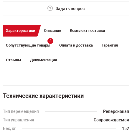
Задать вопрос
Характеристики
Описание
Комплект поставки
3
Сопутствующие товары
Оплата и доставка
Гарантия
Отзывы
Документация
Технические характеристики
Тип перемещения
Реверсивная
Тип управления
Сопровождаемая
Вес, кг
152