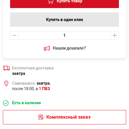
Купить товар
Купить в один клик
Нашли дешевле?
Бесплатная доставка
завтра
Самовывоз:
завтра
,
после 18:00, в
1 ПВЗ
Есть в наличии
Комплексный заказ