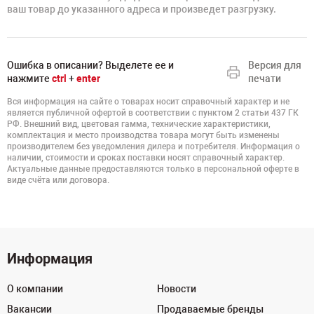
ваш товар до указанного адреса и произведет разгрузку.
Ошибка в описании? Выделете ее и
Версия для
нажмите
ctrl
+
enter
печати
Вся информация на сайте о товарах носит справочный характер и не
является публичной офертой в соответствии с пунктом 2 статьи 437 ГК
РФ. Внешний вид, цветовая гамма, технические характеристики,
комплектация и место производства товара могут быть изменены
производителем без уведомления дилера и потребителя. Информация о
наличии, стоимости и сроках поставки носят справочный характер.
Актуальные данные предоставляются только в персональной оферте в
виде счёта или договора.
Информация
О компании
Новости
Вакансии
Продаваемые бренды