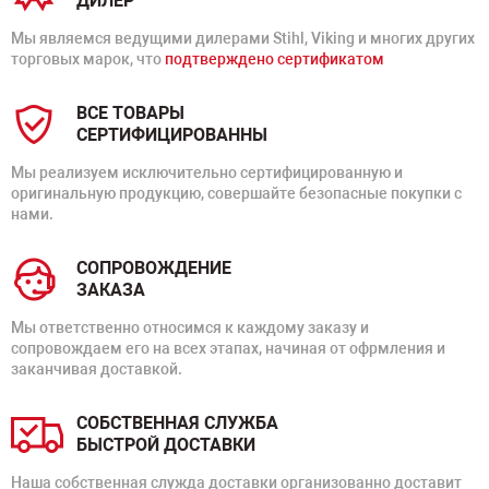
ДИЛЕР
Мы являемся ведущими дилерами Stihl, Viking и многих других
торговых марок, что
подтверждено сертификатом
ВСЕ ТОВАРЫ
СЕРТИФИЦИРОВАННЫ
Мы реализуем исключительно сертифицированную и
оригинальную продукцию, совершайте безопасные покупки с
нами.
СОПРОВОЖДЕНИЕ
ЗАКАЗА
Мы ответственно относимся к каждому заказу и
сопровождаем его на всех этапах, начиная от офрмления и
заканчивая доставкой.
СОБСТВЕННАЯ СЛУЖБА
БЫСТРОЙ ДОСТАВКИ
Наша собственная служда доставки организованно доставит