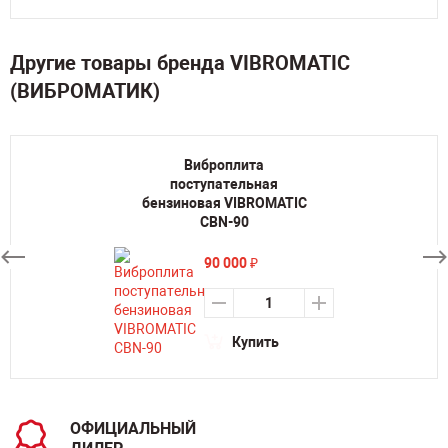
Другие товары бренда VIBROMATIC
(ВИБРОМАТИК)
Виброплита
поступательная
бензиновая VIBROMATIC
CBN-90
90 000
₽
Купить
ОФИЦИАЛЬНЫЙ