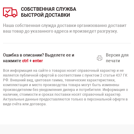
СОБСТВЕННАЯ СЛУЖБА
БЫСТРОЙ ДОСТАВКИ
Наша собственная служда доставки организованно доставит
ваш товар до указанного адреса и произведет разгрузку.
Ошибка в описании? Выделете ее и
Версия для
нажмите
ctrl
+
enter
печати
Вся информация на сайте о товарах носит справочный характер и не
является публичной офертой в соответствии с пунктом 2 статьи 437 ГК
РФ. Внешний вид, цветовая гамма, технические характеристики,
комплектация и место производства товара могут быть изменены
производителем без уведомления дилера и потребителя. Информация о
наличии, стоимости и сроках поставки носят справочный характер.
Актуальные данные предоставляются только в персональной оферте в
виде счёта или договора.