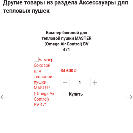
Другие товары из раздела Аксессауары для
тепловых пушек
Бампер боковой для
тепловой пушки MASTER
(Omega Air Control) BV
471
34 600
₽
Купить