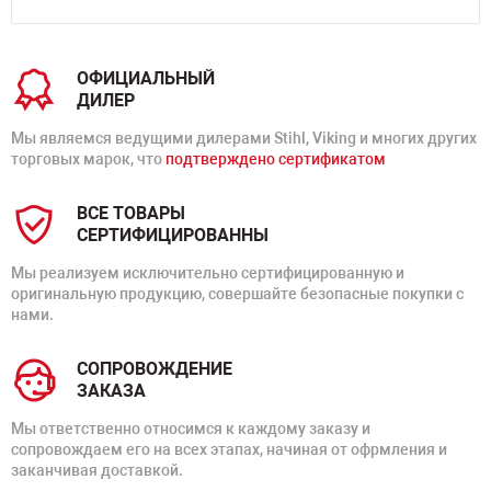
ОФИЦИАЛЬНЫЙ
ДИЛЕР
Мы являемся ведущими дилерами Stihl, Viking и многих других
торговых марок, что
подтверждено сертификатом
ВСЕ ТОВАРЫ
СЕРТИФИЦИРОВАННЫ
Мы реализуем исключительно сертифицированную и
оригинальную продукцию, совершайте безопасные покупки с
нами.
СОПРОВОЖДЕНИЕ
ЗАКАЗА
Мы ответственно относимся к каждому заказу и
сопровождаем его на всех этапах, начиная от офрмления и
заканчивая доставкой.