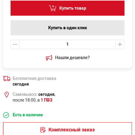
Купить товар
Купить в один клик
Нашли дешевле?
Бесплатная доставка
сегодня
Самовывоз:
сегодня
,
после 18:00, в
1 ПВЗ
Есть в наличии
Комплексный заказ