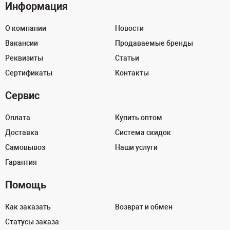
Информация
О компании
Новости
Вакансии
Продаваемые бренды
Реквизиты
Статьи
Сертификаты
Контакты
Сервис
Оплата
Купить оптом
Доставка
Система скидок
Самовывоз
Наши услуги
Гарантия
Помощь
Как заказать
Возврат и обмен
Статусы заказа