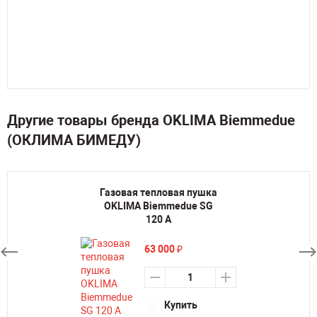
Другие товары бренда OKLIMA Biemmedue
(ОКЛИМА БИМЕДУ)
Газовая тепловая пушка
OKLIMA Biemmedue SG
120 A
63 000
₽
Купить