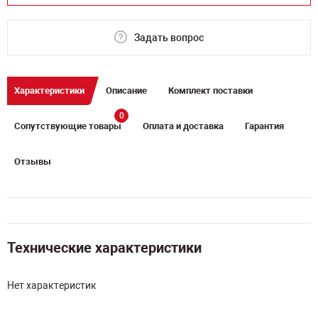
Задать вопрос
Характеристики
Описание
Комплект поставки
0
Сопутствующие товары
Оплата и доставка
Гарантия
Отзывы
Технические характеристики
Нет характеристик