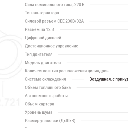
Сила номинального тока, 220 В
Тип альтернатора
Силовой разъем CEE 230В/32А
Разъем на 12 В
Цифровой дисплей
Дистанционное управление
Тип двигателя
Модель двигателя
Количество и тип расположения цилиндров
Система охлаждения
Воздушная, с прину
Объем топливного бака
Автономность работы
Обьем картера
Уровень шума
Размер упаковки (ДхШхВ)