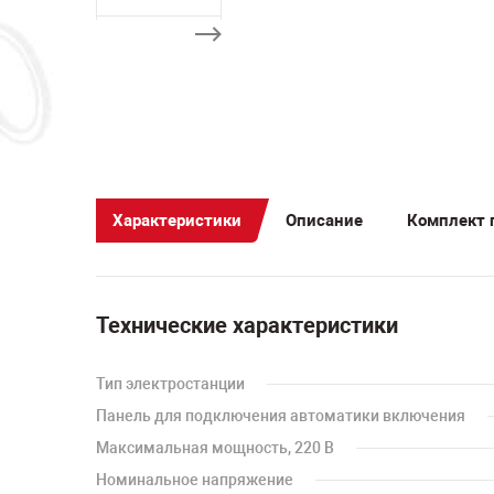
Характеристики
Описание
Комплект 
Технические характеристики
Тип электростанции
Панель для подключения автоматики включения
Максимальная мощность, 220 В
Номинальное напряжение