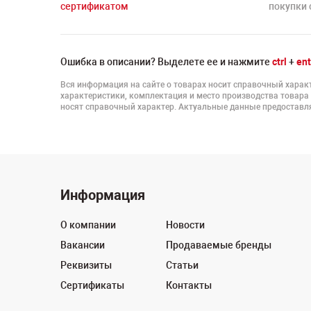
сертификатом
покупки 
Ошибка в описании? Выделете ее и нажмите
ctrl
+
ent
Вся информация на сайте о товарах носит справочный характ
характеристики, комплектация и место производства товара
носят справочный характер. Актуальные данные предоставля
Информация
О компании
Новости
Вакансии
Продаваемые бренды
Реквизиты
Статьи
Сертификаты
Контакты