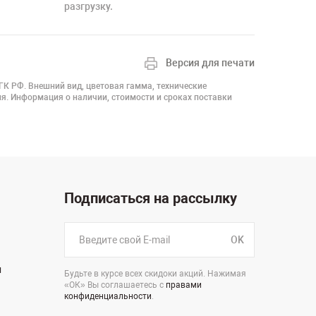
разгрузку.
Версия для печати
 ГК РФ. Внешний вид, цветовая гамма, технические
я. Информация о наличии, стоимости и сроках поставки
Подписаться на рассылку
OK
н
Будьте в курсе всех скидоки акций. Нажимая
«ОК» Вы соглашаетесь с
правами
конфиденциальности
.