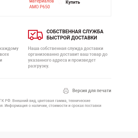
Купить
СОБСТВЕННАЯ СЛУЖБА
БЫСТРОЙ ДОСТАВКИ
 каждому
Наша собственная служда доставки
 всех
организованно доставит ваш товар до
и
указанного адреса и произведет
разгрузку.
Версия для печати
 ГК РФ. Внешний вид, цветовая гамма, технические
я. Информация о наличии, стоимости и сроках поставки