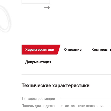
Характеристики
Описание
Комплект 
Документация
Технические характеристики
Тип электростанции
Панель для подключения автоматики включения