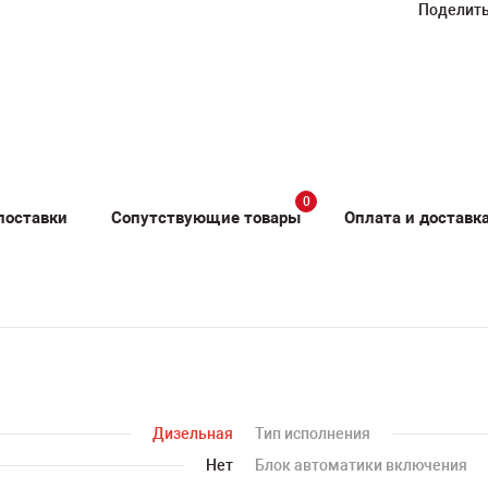
Поделить
0
поставки
Сопутствующие товары
Оплата и доставк
Дизельная
Тип исполнения
Нет
Блок автоматики включения