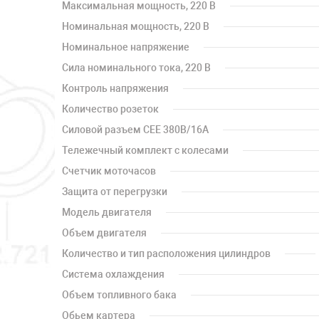
Максимальная мощность, 220 В
Номинальная мощность, 220 В
Номинальное напряжение
Сила номинального тока, 220 В
Контроль напряжения
Количество розеток
Силовой разъем CEE 380В/16А
Тележечный комплект с колесами
Счетчик моточасов
Защита от перегрузки
Модель двигателя
Объем двигателя
Количество и тип расположения цилиндров
Система охлаждения
Объем топливного бака
Обьем картера