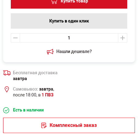
Купить товар
Купить в один клик
Нашли дешевле?
Бесплатная доставка
завтра
Самовывоз:
завтра
,
после 18:00, в
1 ПВЗ
Есть в наличии
Комплексный заказ