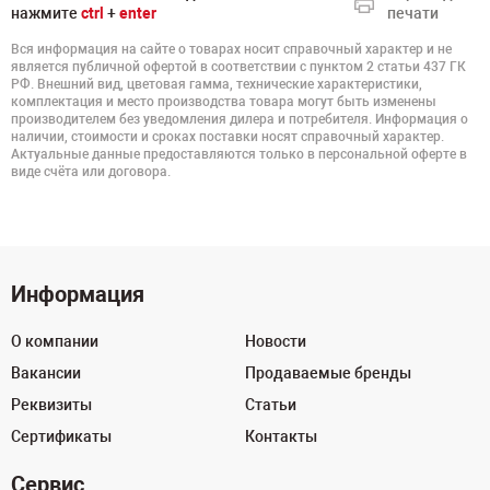
нажмите
ctrl
+
enter
печати
Вся информация на сайте о товарах носит справочный характер и не
является публичной офертой в соответствии с пунктом 2 статьи 437 ГК
РФ. Внешний вид, цветовая гамма, технические характеристики,
комплектация и место производства товара могут быть изменены
производителем без уведомления дилера и потребителя. Информация о
наличии, стоимости и сроках поставки носят справочный характер.
Актуальные данные предоставляются только в персональной оферте в
виде счёта или договора.
Информация
О компании
Новости
Вакансии
Продаваемые бренды
Реквизиты
Статьи
Сертификаты
Контакты
Сервис