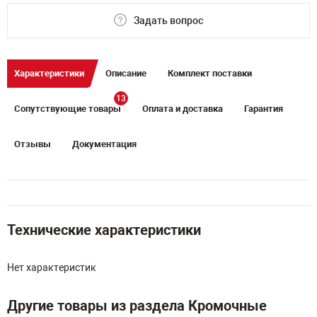
Задать вопрос
Характеристики
Описание
Комплект поставки
13
Сопутствующие товары
Оплата и доставка
Гарантия
Отзывы
Документация
Технические характеристики
Нет характеристик
Другие товары из раздела Кромочные