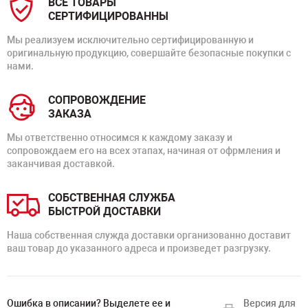
ВСЕ ТОВАРЫ
СЕРТИФИЦИРОВАННЫ
Мы реализуем исключительно сертифицированную и
оригинальную продукцию, совершайте безопасные покупки с
нами.
СОПРОВОЖДЕНИЕ
ЗАКАЗА
Мы ответственно относимся к каждому заказу и
сопровождаем его на всех этапах, начиная от офрмления и
заканчивая доставкой.
СОБСТВЕННАЯ СЛУЖБА
БЫСТРОЙ ДОСТАВКИ
Наша собственная служда доставки организованно доставит
ваш товар до указанного адреса и произведет разгрузку.
Ошибка в описании? Выделете ее и
Версия для