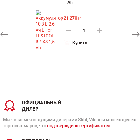
Ah
21 270
₽
Купить
ОФИЦИАЛЬНЫЙ
ДИЛЕР
Мы являемся ведущими дилерами Stihl, Viking и многих других
торговых марок, что
подтверждено сертификатом