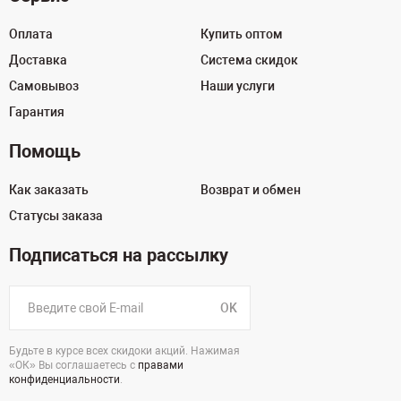
Оплата
Купить оптом
Доставка
Система скидок
Самовывоз
Наши услуги
Гарантия
Помощь
Как заказать
Возврат и обмен
Статусы заказа
Подписаться на рассылку
OK
Будьте в курсе всех скидоки акций. Нажимая
«ОК» Вы соглашаетесь с
правами
конфиденциальности
.