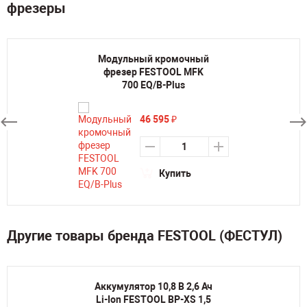
фрезеры
Модульный кромочный
фрезер FESTOOL MFK
700 EQ/B-Plus
46 595
₽
Купить
Другие товары бренда FESTOOL (ФЕСТУЛ)
Аккумулятор 10,8 В 2,6 Ач
Li-Ion FESTOOL BP-XS 1,5