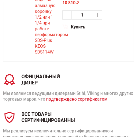
10 810
₽
Купить
ОФИЦИАЛЬНЫЙ
ДИЛЕР
Мы являемся ведущими дилерами Stihl, Viking и многих других
торговых марок, что
подтверждено сертификатом
ВСЕ ТОВАРЫ
СЕРТИФИЦИРОВАННЫ
Мы реализуем исключительно сертифицированную и
оригинальную продукцию, совершайте безопасные покупки с