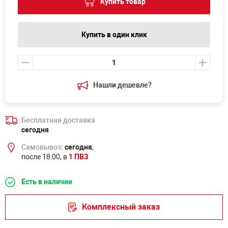
Купить товар
Купить в один клик
Нашли дешевле?
Бесплатная доставка
сегодня
Самовывоз:
сегодня
,
после 18:00, в
1 ПВЗ
Есть в наличии
Комплексный заказ