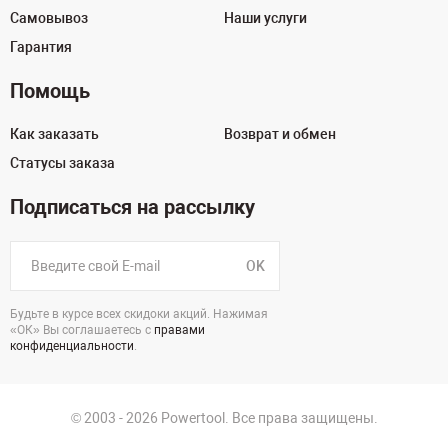
Самовывоз
Наши услуги
Гарантия
Помощь
Как заказать
Возврат и обмен
Статусы заказа
Подписаться на рассылку
OK
Будьте в курсе всех скидоки акций. Нажимая
«ОК» Вы соглашаетесь с
правами
конфиденциальности
.
© 2003 - 2026 Powertool. Все права защищены.