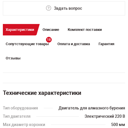
Задать вопрос
Характеристики
Описание
Комплект поставки
18
Сопутствующие товары
Оплата и доставка
Гарантия
Отзывы
Технические характеристики
Тип оборудования
Двигатель для алмазного бурения
Тип двигателя
Электрический 220 В
Мах диаметр коронки
500 мм