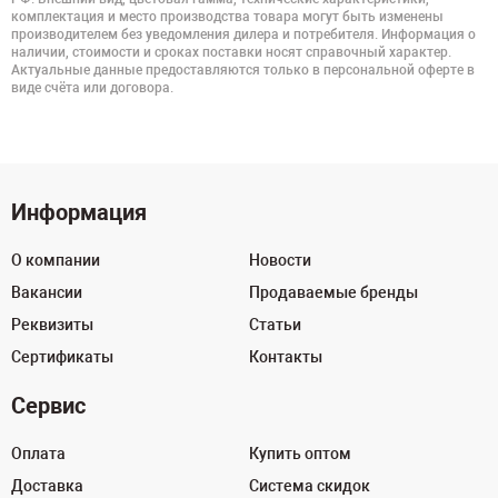
комплектация и место производства товара могут быть изменены
производителем без уведомления дилера и потребителя. Информация о
наличии, стоимости и сроках поставки носят справочный характер.
Актуальные данные предоставляются только в персональной оферте в
виде счёта или договора.
Информация
О компании
Новости
Вакансии
Продаваемые бренды
Реквизиты
Статьи
Сертификаты
Контакты
Сервис
Оплата
Купить оптом
Доставка
Система скидок