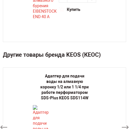
Купить
Другие товары бренда KEOS (КЕОС)
Адаптер для подачи
воды на алмазную
коронку 1/2 или 1 1/4 при
работе перформатором
SDS-Plus KEOS SDS114W