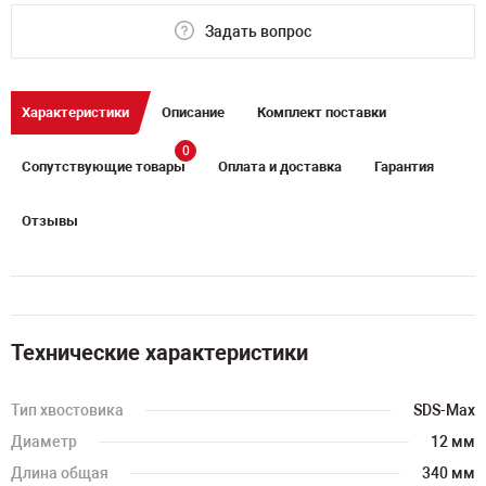
Задать вопрос
Характеристики
Описание
Комплект поставки
0
Сопутствующие товары
Оплата и доставка
Гарантия
Отзывы
Технические характеристики
Тип хвостовика
SDS-Max
Диаметр
12 мм
Длина общая
340 мм