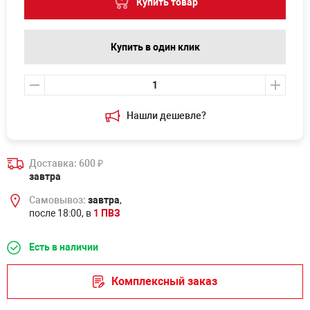
Купить товар
Купить в один клик
Нашли дешевле?
Доставка: 600
₽
завтра
Самовывоз:
завтра
,
после 18:00, в
1 ПВЗ
Есть в наличии
Комплексный заказ