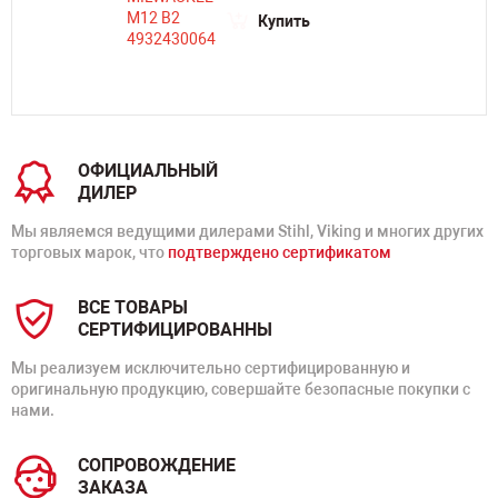
Купить
ОФИЦИАЛЬНЫЙ
ДИЛЕР
Мы являемся ведущими дилерами Stihl, Viking и многих других
торговых марок, что
подтверждено сертификатом
ВСЕ ТОВАРЫ
СЕРТИФИЦИРОВАННЫ
Мы реализуем исключительно сертифицированную и
оригинальную продукцию, совершайте безопасные покупки с
нами.
СОПРОВОЖДЕНИЕ
ЗАКАЗА