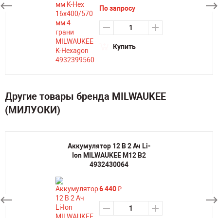
По запросу
Купить
Другие товары бренда MILWAUKEE
(МИЛУОКИ)
Аккумулятор 12 В 2 Ач Li-
Ion MILWAUKEE M12 B2
4932430064
6 440
₽