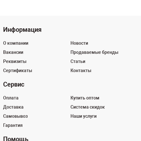
Информация
О компании
Новости
Вакансии
Продаваемые бренды
Реквизиты
Статьи
Сертификаты
Контакты
Сервис
Оплата
Купить оптом
Доставка
Система скидок
Самовывоз
Наши услуги
Гарантия
Помощь