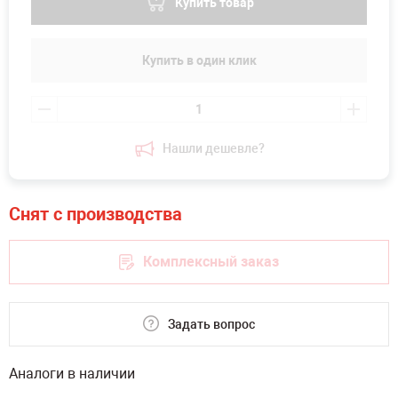
Купить товар
Купить в один клик
Нашли дешевле?
Комплексный заказ
Задать вопрос
Аналоги в наличии