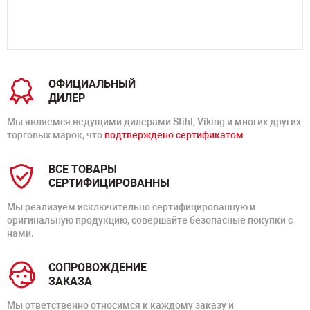
ОФИЦИАЛЬНЫЙ
ДИЛЕР
Мы являемся ведущими дилерами Stihl, Viking и многих других
торговых марок, что
подтверждено сертификатом
ВСЕ ТОВАРЫ
СЕРТИФИЦИРОВАННЫ
Мы реализуем исключительно сертифицированную и
оригинальную продукцию, совершайте безопасные покупки с
нами.
СОПРОВОЖДЕНИЕ
ЗАКАЗА
Мы ответственно относимся к каждому заказу и