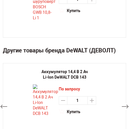
Купить
Другие товары бренда DeWALT (ДЕВОЛТ)
Аккумулятор 14,4 В 2 Ач
Li-Ion DeWALT DCB 143
По запросу
Купить