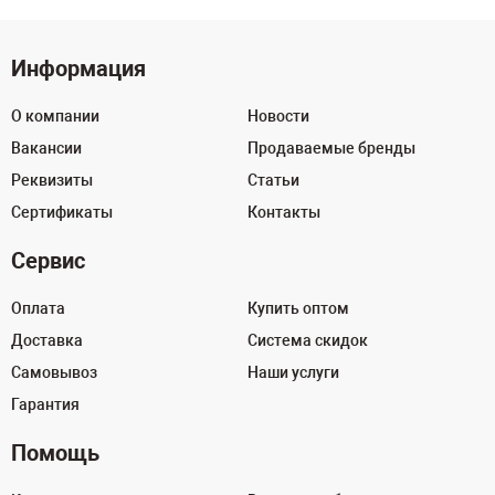
Информация
О компании
Новости
Вакансии
Продаваемые бренды
Реквизиты
Статьи
Сертификаты
Контакты
Сервис
Оплата
Купить оптом
Доставка
Система скидок
Самовывоз
Наши услуги
Гарантия
Помощь