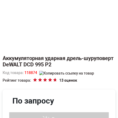
Аккумуляторная ударная дрель-шуруповерт
DeWALT DCD 995 P2
Код товара:
118874
Рейтинг товара:
13 оценок
По запросу