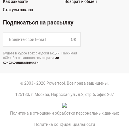
Как заказать
Возврат и обмен
Статусы заказа
Подписаться на рассылку
OK
Будьте в курсе всех скидоки акций. Нажимая
«ОК» Вы соглашаетесь с
правами
конфиденциальности
.
© 2003 - 2026 Powertool. Все права защищены.
125130, г. Москва, Нарвская ул., д.2, стр.5, офис 207
Политика в отношении обработки персональных данных
Политика конфиденциальности