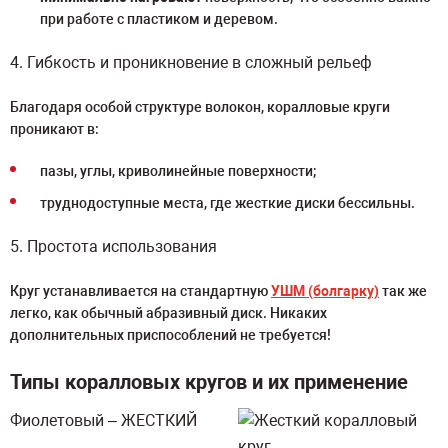
при работе с пластиком и деревом.
4. Гибкость и проникновение в сложный рельеф
Благодаря особой структуре волокон, коралловые круги
проникают в:
пазы, углы, криволинейные поверхности;
труднодоступные места, где жесткие диски бессильны.
5. Простота использования
Круг устанавливается на стандартную
УШМ (болгарку)
так же
легко, как обычный абразивный диск. Никаких
дополнительных приспособлений не требуется!
Типы коралловых кругов и их применение
Фиолетовый – ЖЕСТКИЙ