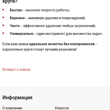
круги?
Быстро
– высокая скорость работы;
Бережно
– минимум царапин и повреждений;
Чисто
– эффективное удаление любых загрязнений;
Универсально
– один инструмент для множества задач.
Если вам нужна
идеальная зачистка без компромиссов
–
коралловые круги станут лучшим решением!
Возврат к списку
Информация
О компании
Новости