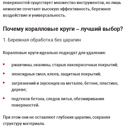
поверхностей существует множество инструментов, но лишь
немногие сочетают высокую эффективность, бережное
воздействие и универсальность.
Почему коралловые круги – лучший выбор?
1. Бережная обработка без царапин
Коралловые круги идеально подходят для удаления:
ржавчины, окалины, старых лакокрасочных покрытий;
эпоксидных смол, клеев, защитных покрытий;
загрязнений и заусенцев на металле, бетоне, пластике,
дереве;
подтеков бетона, следов литья, обезжиривания
поверхностей.
При этом они не оставляют глубоких царапин, сохраняя
структуру материала.