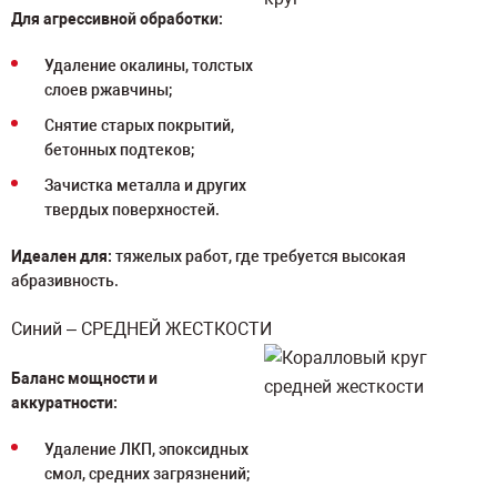
Для агрессивной обработки:
Удаление окалины, толстых
слоев ржавчины;
Снятие старых покрытий,
бетонных подтеков;
Зачистка металла и других
твердых поверхностей.
Идеален для:
тяжелых работ, где требуется высокая
абразивность.
Синий – СРЕДНЕЙ ЖЕСТКОСТИ
Баланс мощности и
аккуратности:
Удаление ЛКП, эпоксидных
смол, средних загрязнений;