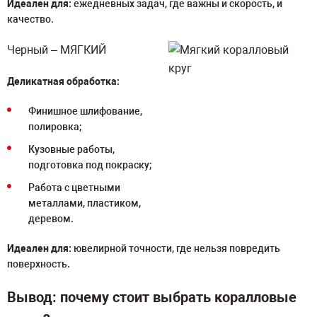
Идеален для:
ежедневных задач, где важны и скорость, и
качество.
Черный – МЯГКИЙ
Деликатная обработка:
Финишное шлифование,
полировка;
Кузовные работы,
подготовка под покраску;
Работа с цветными
металлами, пластиком,
деревом.
Идеален для:
ювелирной точности, где нельзя повредить
поверхность.
Вывод: почему стоит выбрать коралловые