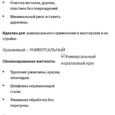
Очистка металла, дерева,
пластика без повреждений;
Минимальный риск оставить
царапины.
Идеален для:
универсального применения в мастерских и на
стройке.
Оранжевый – УНИВЕРСАЛЬНЫЙ
Сбалансированная жесткость:
Удаление ржавчины, краски,
эпоксидки;
Шлифовка нержавеющей
стали;
Финишная обработка без
перегрева.