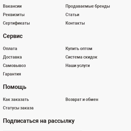
Вакансии
Продаваемые бренды
Реквизиты
Статьи
Сертификаты
Контакты
Сервис
Оплата
Купить оптом
Доставка
Система скидок
Самовывоз
Наши услуги
Гарантия
Помощь
Как заказать
Возврат и обмен
Статусы заказа
Подписаться на рассылку