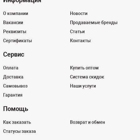
Информация
О компании
Новости
Вакансии
Продаваемые бренды
Реквизиты
Статьи
Сертификаты
Контакты
Сервис
Оплата
Купить оптом
Доставка
Система скидок
Самовывоз
Наши услуги
Гарантия
Помощь
Как заказать
Возврат и обмен
Статусы заказа