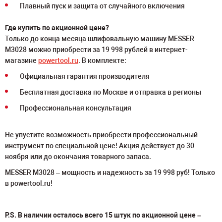
Плавный пуск и защита от случайного включения
Где купить по акционной цене?
Только до конца месяца шлифовальную машину MESSER
M3028 можно приобрести за 19 998 рублей в интернет-
магазине
powertool.ru
. В комплекте:
Официальная гарантия производителя
Бесплатная доставка по Москве и отправка в регионы
Профессиональная консультация
Не упустите возможность приобрести профессиональный
инструмент по специальной цене! Акция действует до 30
ноября или до окончания товарного запаса.
MESSER M3028 – мощность и надежность за 19 998 руб! Только
в powertool.ru!
P.S. В наличии осталось всего 15 штук по акционной цене –