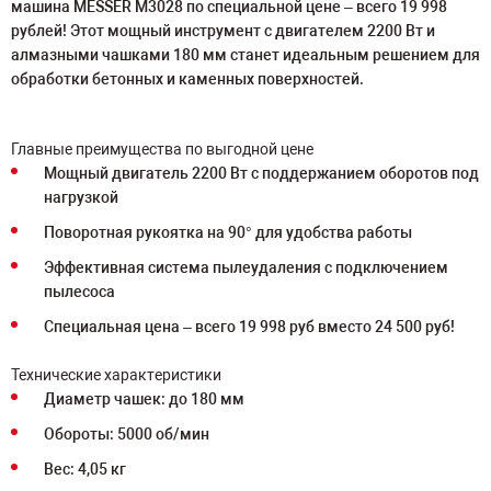
машина MESSER M3028 по специальной цене – всего 19 998
рублей! Этот мощный инструмент с двигателем 2200 Вт и
алмазными чашками 180 мм станет идеальным решением для
обработки бетонных и каменных поверхностей.
Главные преимущества по выгодной цене
Мощный двигатель 2200 Вт с поддержанием оборотов под
нагрузкой
Поворотная рукоятка на 90° для удобства работы
Эффективная система пылеудаления с подключением
пылесоса
Специальная цена – всего 19 998 руб вместо 24 500 руб!
Технические характеристики
Диаметр чашек: до 180 мм
Обороты: 5000 об/мин
Вес: 4,05 кг