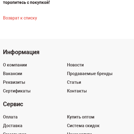
торопитесь с покупкой!
Возврат к списку
Информация
О компании
Новости
Вакансии
Продаваемые бренды
Реквизиты
Статьи
Сертификаты
Контакты
Сервис
Оплата
Купить оптом
Доставка
Система скидок