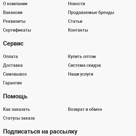
О компании
Новости
Вакансии
Продаваемые бренды
Реквизиты
Статьи
Сертификаты
Контакты
Сервис
Оплата
Купить оптом
Доставка
Система скидок
Самовывоз
Наши услуги
Гарантия
Помощь
Как заказать
Возврат и обмен
Статусы заказа
Подписаться на рассылку