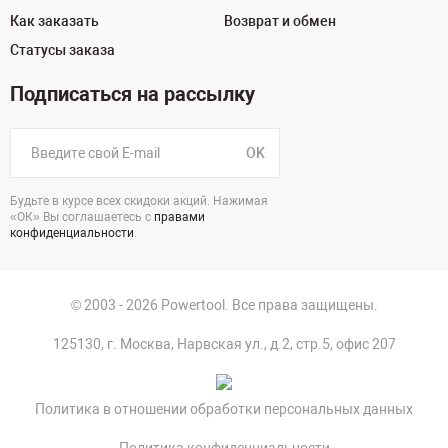
Как заказать
Возврат и обмен
Статусы заказа
Подписаться на рассылку
OK
Будьте в курсе всех скидоки акций. Нажимая
«ОК» Вы соглашаетесь с
правами
конфиденциальности
.
© 2003 - 2026 Powertool. Все права защищены.
125130, г. Москва, Нарвская ул., д.2, стр.5, офис 207
Политика в отношении обработки персональных данных