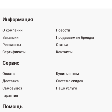
Информация
О компании
Новости
Вакансии
Продаваемые бренды
Реквизиты
Статьи
Сертификаты
Контакты
Сервис
Оплата
Купить оптом
Доставка
Система скидок
Самовывоз
Наши услуги
Гарантия
Помощь