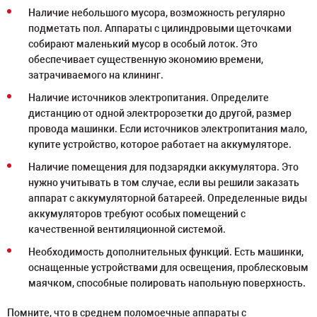
Наличие небольшого мусора, возможность регулярно
подметать пол. Аппараты с цилиндровыми щеточками
собирают маленький мусор в особый лоток. Это
обеспечивает существенную экономию времени,
затрачиваемого на клининг.
Наличие источников электропитания. Определите
дистанцию от одной электророзетки до другой, размер
провода машинки. Если источников электропитания мало,
купите устройство, которое работает на аккумуляторе.
Наличие помещения для подзарядки аккумулятора. Это
нужно учитывать в том случае, если вы решили заказать
аппарат с аккумуляторной батареей. Определенные виды
аккумуляторов требуют особых помещений с
качественной вентиляционной системой.
Необходимость дополнительных функций. Есть машинки,
оснащенные устройствами для освещения, проблесковым
маячком, способные полировать напольную поверхность.
Помните, что в среднем поломоечные аппараты с