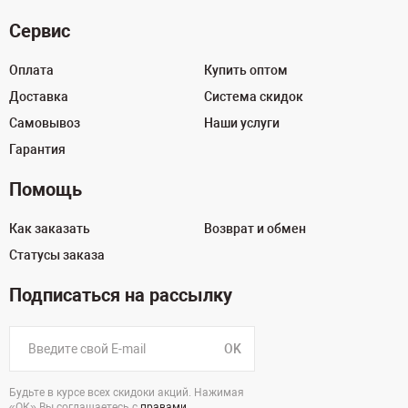
Сервис
Оплата
Купить оптом
Доставка
Система скидок
Самовывоз
Наши услуги
Гарантия
Помощь
Как заказать
Возврат и обмен
Статусы заказа
Подписаться на рассылку
OK
Будьте в курсе всех скидоки акций. Нажимая
«ОК» Вы соглашаетесь с
правами