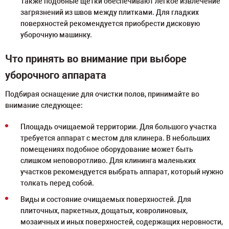
Также подобные щетки обеспечивают легкое извлечение
загрязнений из швов между плитками. Для гладких
поверхностей рекомендуется приобрести дисковую
уборочную машинку.
Что принять во внимание при выборе
уборочного аппарата
Подбирая оснащение для очистки полов, принимайте во
внимание следующее:
Площадь очищаемой территории. Для большого участка
требуется аппарат с местом для клинера. В небольших
помещениях подобное оборудование может быть
слишком неповоротливо. Для клининга маленьких
участков рекомендуется выбрать аппарат, который нужно
толкать перед собой.
Виды и состояние очищаемых поверхностей. Для
плиточных, паркетных, дощатых, ковролиновых,
мозаичных и иных поверхностей, содержащих неровности,