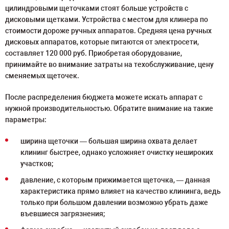
цилиндровыми щеточками стоят больше устройств с
дисковыми щетками. Устройства с местом для клинера по
стоимости дороже ручных аппаратов. Средняя цена ручных
дисковых аппаратов, которые питаются от электросети,
составляет 120 000 руб. Приобретая оборудование,
принимайте во внимание затраты на техобслуживание, цену
сменяемых щеточек.
После распределения бюджета можете искать аппарат с
нужной производительностью. Обратите внимание на такие
параметры:
ширина щеточки ― большая ширина охвата делает
клининг быстрее, однако усложняет очистку нешироких
участков;
давление, с которым прижимается щеточка, ― данная
характеристика прямо влияет на качество клининга, ведь
только при большом давлении возможно убрать даже
въевшиеся загрязнения;