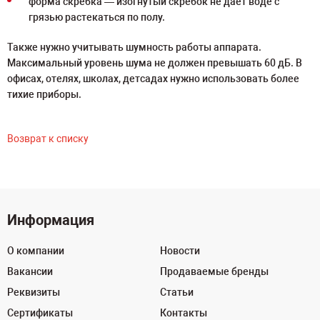
форма скребка ― изогнутый скребок не дает воде с
грязью растекаться по полу.
Также нужно учитывать шумность работы аппарата.
Максимальный уровень шума не должен превышать 60 дБ. В
офисах, отелях, школах, детсадах нужно использовать более
тихие приборы.
Возврат к списку
Информация
О компании
Новости
Вакансии
Продаваемые бренды
Реквизиты
Статьи
Сертификаты
Контакты