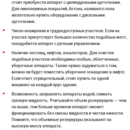
стоит приобрести аппарат с цилиндровыми щеточками.
Для линолеумных покрытий, бетона, наливного пола
желательно купить оборудование с дисковыми
щеточками.
Число нешироких и труднодоступных участков. Если на
участке присутствует большое количество подобных мест,
понадобится аппарат с ручным управлением.
Наличие лестниц, лифтов, эскалаторов. Для очистки
подобных участков необходимы особые, облегченные,
уборочные аппараты. Также нужно задуматься о том,
можно ли будет поместить уборочное оснащение в лифте.
Если ответ отрицательный, стоит купить по одной
машинке на каждый ярус здания.
Возможность заправлять аппараты водой, сливать
грязную жидкость. Учитывайте объем резервуаров ― чем
он выше, тем больше времени аппарат сможет
функционировать без смены жидкости и чистки емкости.
Помните, что объемные резервуары указывают на
высокую массу аппарата.