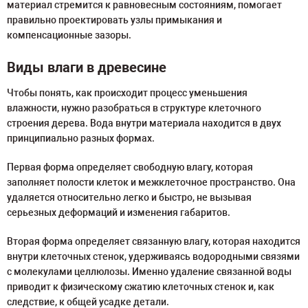
материал стремится к равновесным состояниям, помогает
правильно проектировать узлы примыкания и
компенсационные зазоры.
Виды влаги в древесине
Чтобы понять, как происходит процесс уменьшения
влажности, нужно разобраться в структуре клеточного
строения дерева. Вода внутри материала находится в двух
принципиально разных формах.
Первая форма определяет свободную влагу, которая
заполняет полости клеток и межклеточное пространство. Она
удаляется относительно легко и быстро, не вызывая
серьезных деформаций и изменения габаритов.
Вторая форма определяет связанную влагу, которая находится
внутри клеточных стенок, удерживаясь водородными связями
с молекулами целлюлозы. Именно удаление связанной воды
приводит к физическому сжатию клеточных стенок и, как
следствие, к общей усадке детали.