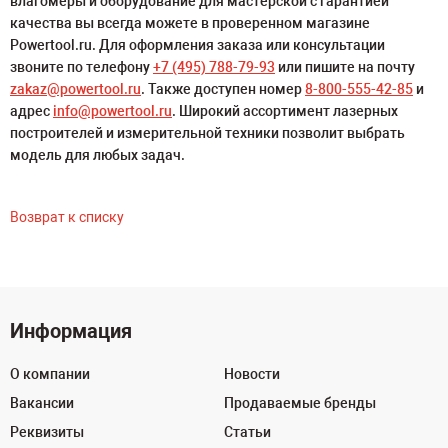
влагомеры и оборудование для мастерской с гарантией
качества вы всегда можете в проверенном магазине
Powertool.ru. Для оформления заказа или консультации
звоните по телефону
+7 (495) 788-79-93
или пишите на почту
zakaz@powertool.ru
. Также доступен номер
8-800-555-42-85
и
адрес
info@powertool.ru
. Широкий ассортимент лазерных
построителей и измерительной техники позволит выбрать
модель для любых задач.
Возврат к списку
Информация
О компании
Новости
Вакансии
Продаваемые бренды
Реквизиты
Статьи