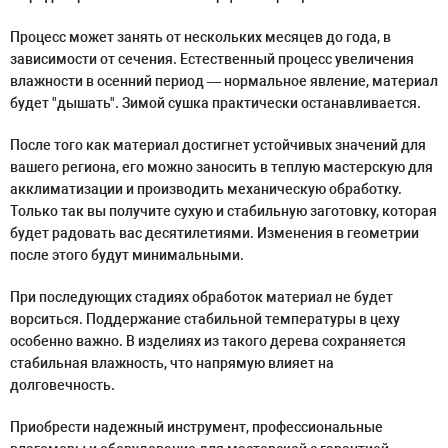
Процесс может занять от нескольких месяцев до года, в
зависимости от сечения. Естественный процесс увеличения
влажности в осенний период — нормальное явление, материал
будет "дышать". Зимой сушка практически останавливается.
После того как материал достигнет устойчивых значений для
вашего региона, его можно заносить в теплую мастерскую для
акклиматизации и производить механическую обработку.
Только так вы получите сухую и стабильную заготовку, которая
будет радовать вас десятилетиями. Изменения в геометрии
после этого будут минимальными.
При последующих стадиях обработок материал не будет
ворситься. Поддержание стабильной температуры в цеху
особенно важно. В изделиях из такого дерева сохраняется
стабильная влажность, что напрямую влияет на
долговечность.
Приобрести надежный инструмент, профессиональные