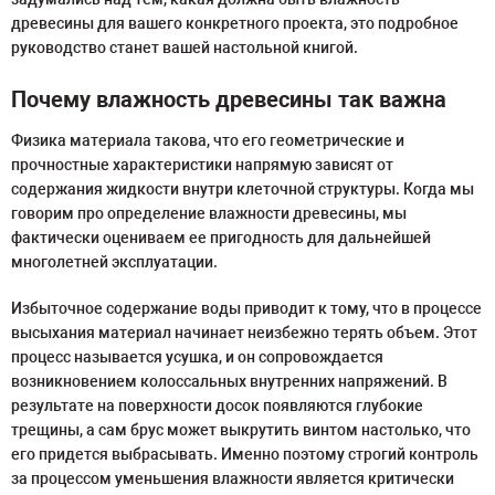
древесины для вашего конкретного проекта, это подробное
руководство станет вашей настольной книгой.
Почему влажность древесины так важна
Физика материала такова, что его геометрические и
прочностные характеристики напрямую зависят от
содержания жидкости внутри клеточной структуры. Когда мы
говорим про определение влажности древесины, мы
фактически оцениваем ее пригодность для дальнейшей
многолетней эксплуатации.
Избыточное содержание воды приводит к тому, что в процессе
высыхания материал начинает неизбежно терять объем. Этот
процесс называется усушка, и он сопровождается
возникновением колоссальных внутренних напряжений. В
результате на поверхности досок появляются глубокие
трещины, а сам брус может выкрутить винтом настолько, что
его придется выбрасывать. Именно поэтому строгий контроль
за процессом уменьшения влажности является критически