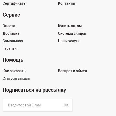
Сертификаты
Контакты
Сервис
Оплата
Купить оптом
Доставка
Система скидок
Самовывоз
Наши услуги
Гарантия
Помощь
Как заказать
Возврат и обмен
Статусы заказа
Подписаться на рассылку
OK