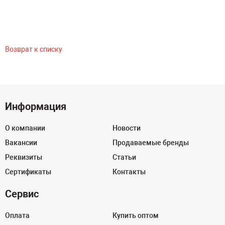
Возврат к списку
Информация
О компании
Новости
Вакансии
Продаваемые бренды
Реквизиты
Статьи
Сертификаты
Контакты
Сервис
Оплата
Купить оптом