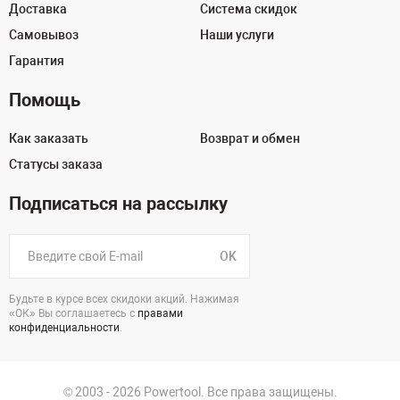
Доставка
Система скидок
Самовывоз
Наши услуги
Гарантия
Помощь
Как заказать
Возврат и обмен
Статусы заказа
Подписаться на рассылку
OK
Будьте в курсе всех скидоки акций. Нажимая
«ОК» Вы соглашаетесь с
правами
конфиденциальности
.
© 2003 - 2026 Powertool. Все права защищены.