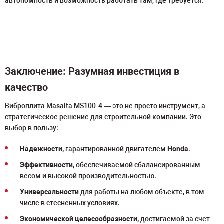
автономность и возможность работать там, где требуется.
Заключение: Разумная инвестиция в
качество
Виброплита Masalta MS100-4 — это не просто инструмент, а
стратегическое решение для строительной компании. Это
выбор в пользу:
Надежности,
гарантированной двигателем
Honda
.
Эффективности,
обеспечиваемой сбалансированным
весом и высокой производительностью.
Универсальности
для работы на любом объекте, в том
числе в стесненных условиях.
Экономической целесообразности,
достигаемой за счет