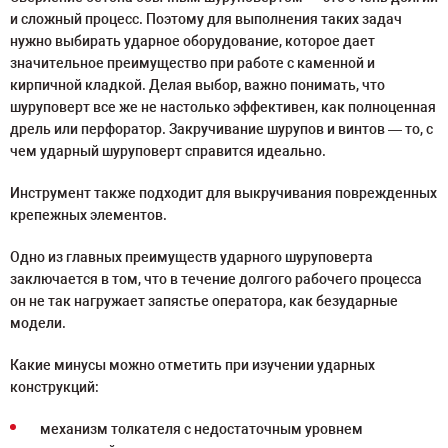
и сложный процесс. Поэтому для выполнения таких задач
нужно выбирать ударное оборудование, которое дает
значительное преимущество при работе с каменной и
кирпичной кладкой. Делая выбор, важно понимать, что
шуруповерт все же не настолько эффективен, как полноценная
дрель или перфоратор. Закручивание шурупов и винтов — то, с
чем ударный шуруповерт справится идеально.
Инструмент также подходит для выкручивания поврежденных
крепежных элементов.
Одно из главных преимуществ ударного шуруповерта
заключается в том, что в течение долгого рабочего процесса
он не так нагружает запястье оператора, как безударные
модели.
Какие минусы можно отметить при изучении ударных
конструкций:
механизм толкателя с недостаточным уровнем