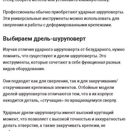
Профессионалы обычно приобретают ударные шуруповерты.
Эти универсальные инструменты можно использовать для
сверления и работы с деформированными крепежами.
Выбираем дрель-шуруповерт
Изучая отличия ударного шуруповерта от безударного, нужно
помнить, что существуют и дрели-шуруповерты. Это
инструменты, которые сочетают в себе функционал разных
видов оборудования.
Они подходят как для сверления, так и для закручивания/
откручивания крепежных элементов. Отбойные модели
дрелей-шуруповертов отличаются тем, что в их корпусе
находится деталь, «стучащая» по вращающемуся сверлу.
Ударные дрели-шуруповерты имеют высокий крутящий
момент, что позволяет с высокой точностью и аккуратностью
делать отверстия, а также закручивать крепежи, не