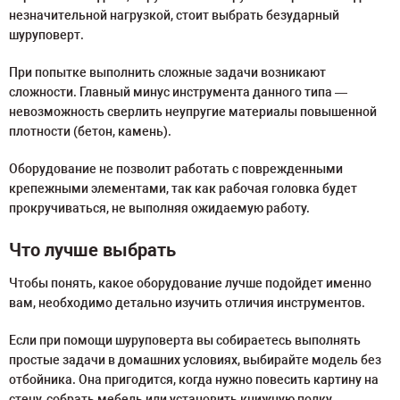
незначительной нагрузкой, стоит выбрать безударный
шуруповерт.
При попытке выполнить сложные задачи возникают
сложности. Главный минус инструмента данного типа —
невозможность сверлить неупругие материалы повышенной
плотности (бетон, камень).
Оборудование не позволит работать с поврежденными
крепежными элементами, так как рабочая головка будет
прокручиваться, не выполняя ожидаемую работу.
Что лучше выбрать
Чтобы понять, какое оборудование лучше подойдет именно
вам, необходимо детально изучить отличия инструментов.
Если при помощи шуруповерта вы собираетесь выполнять
простые задачи в домашних условиях, выбирайте модель без
отбойника. Она пригодится, когда нужно повесить картину на
стену, собрать мебель или установить книжную полку.