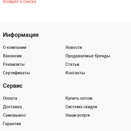
Возврат к списку
Информация
О компании
Новости
Вакансии
Продаваемые бренды
Реквизиты
Статьи
Сертификаты
Контакты
Сервис
Оплата
Купить оптом
Доставка
Система скидок
Самовывоз
Наши услуги
Гарантия