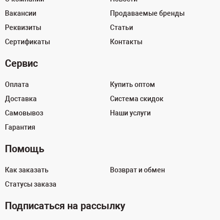
Вакансии
Продаваемые бренды
Реквизиты
Статьи
Сертификаты
Контакты
Сервис
Оплата
Купить оптом
Доставка
Система скидок
Самовывоз
Наши услуги
Гарантия
Помощь
Как заказать
Возврат и обмен
Статусы заказа
Подписаться на рассылку