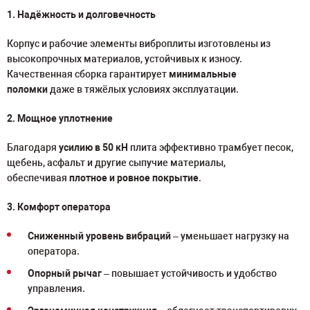
1. Надёжность и долговечность
Корпус и рабочие элементы виброплиты изготовлены из
высокопрочных материалов, устойчивых к износу.
Качественная сборка гарантирует
минимальные
поломки
даже в тяжёлых условиях эксплуатации.
2. Мощное уплотнение
Благодаря
усилию в 50 кН
плита эффективно трамбует песок,
щебень, асфальт и другие сыпучие материалы,
обеспечивая
плотное и ровное покрытие
.
3. Комфорт оператора
Сниженный уровень вибраций
– уменьшает нагрузку на
оператора.
Опорный рычаг
– повышает устойчивость и удобство
управления.