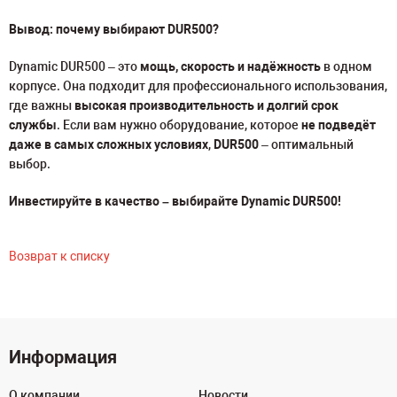
Вывод: почему выбирают DUR500?
Dynamic DUR500 – это
мощь, скорость и надёжность
в одном
корпусе. Она подходит для профессионального использования,
где важны
высокая производительность и долгий срок
службы
. Если вам нужно оборудование, которое
не подведёт
даже в самых сложных условиях
,
DUR500
– оптимальный
выбор.
Инвестируйте в качество – выбирайте Dynamic DUR500!
Возврат к списку
Информация
О компании
Новости