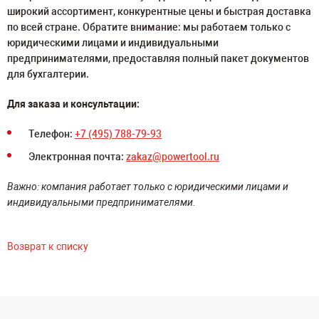
широкий ассортимент, конкурентные цены и быстрая доставка
по всей стране. Обратите внимание: мы работаем только с
юридическими лицами и индивидуальными
предпринимателями, предоставляя полный пакет документов
для бухгалтерии.
Для заказа и консультации:
Телефон:
+7 (495) 788-79-93
Электронная почта:
zakaz@powertool.ru
Важно: компания работает только с юридическими лицами и
индивидуальными предпринимателями.
Возврат к списку