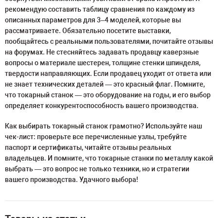
рекомендую составить таблицу сравнения по каждому из
описанных параметров для 3–4 моделей, которые вы
рассматриваете. Обязательно посетите выставки,
пообщайтесь с реальными пользователями, почитайте отзывы
на форумах. Не стесняйтесь задавать продавцу каверзные
вопросы о материале шестерен, толщине стенки шпинделя,
твердости направляющих. Если продавец уходит от ответа или
не знает технических деталей — это красный флаг. Помните,
что токарный станок — это оборудование на годы, и его выбор
определяет конкурентоспособность вашего производства.
Как выбирать токарный станок грамотно? Используйте наш
чек-лист: проверьте все перечисленные узлы, требуйте
паспорт и сертификаты, читайте отзывы реальных
владельцев. И помните, что токарные станки по металлу какой
выбрать — это вопрос не только техники, но и стратегии
вашего производства. Удачного выбора!