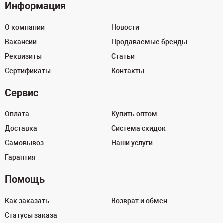
Информация
О компании
Новости
Вакансии
Продаваемые бренды
Реквизиты
Статьи
Сертификаты
Контакты
Сервис
Оплата
Купить оптом
Доставка
Система скидок
Самовывоз
Наши услуги
Гарантия
Помощь
Как заказать
Возврат и обмен
Статусы заказа