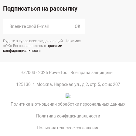
Подписаться на рассылку
OK
Будьте в курсе всех скидоки акций. Нажимая
«ОК» Вы соглашаетесь с
правами
конфиденциальности
.
© 2003 - 2026 Powertool. Все права защищены.
125130, г. Москва, Нарвская ул., д.2, стр.5, офис 207
Политика в отношении обработки персональных данных
Политика конфиденциальности
Пользовательское соглашение