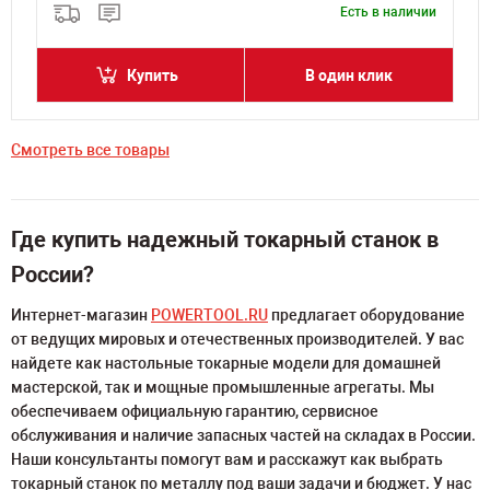
и
Есть в наличии
Купить
В один клик
Смотреть все товары
Где купить надежный токарный станок в
России?
Интернет-магазин
POWERTOOL.RU
предлагает оборудование
от ведущих мировых и отечественных производителей. У вас
найдете как настольные токарные модели для домашней
мастерской, так и мощные промышленные агрегаты. Мы
обеспечиваем официальную гарантию, сервисное
обслуживания и наличие запасных частей на складах в России.
Наши консультанты помогут вам и расскажут как выбрать
токарный станок по металлу под ваши задачи и бюджет. У нас