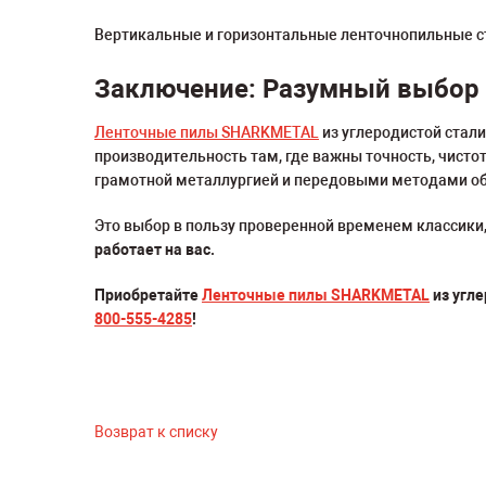
Вертикальные и горизонтальные ленточнопильные с
Заключение: Разумный выбор 
Ленточные пилы SHARKMETAL
из углеродистой стал
производительность там, где важны точность, чисто
грамотной металлургией и передовыми методами обра
Это выбор в пользу проверенной временем классик
работает на вас.
Приобретайте
Ленточные пилы SHARKMETAL
из угле
800-555-4285
!
Возврат к списку