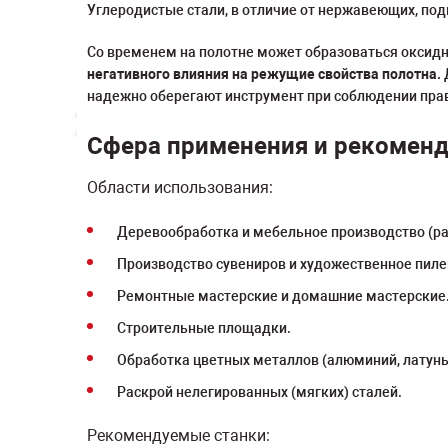
Углеродистые стали, в отличие от нержавеющих, по
Со временем на полотне может образоваться оксидна
негативного влияния на режущие свойства полотна.
надежно оберегают инструмент при соблюдении прав
Сфера применения и рекомен
Области использования:
Деревообработка и мебельное производство (р
Производство сувениров и художественное пиле
Ремонтные мастерские и домашние мастерские
Строительные площадки.
Обработка цветных металлов (алюминий, латунь,
Раскрой нелегированных (мягких) сталей.
Рекомендуемые станки: