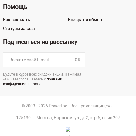
Помощь
Как заказать
Возврат и обмен
Статусы заказа
Подписаться на рассылку
OK
Будьте в курсе всех скидоки акций. Нажимая
«ОК» Вы соглашаетесь с
правами
конфиденциальности
.
© 2003 - 2026 Powertool. Все права защищены.
125130, г. Москва, Нарвская ул., д.2, стр.5, офис 207