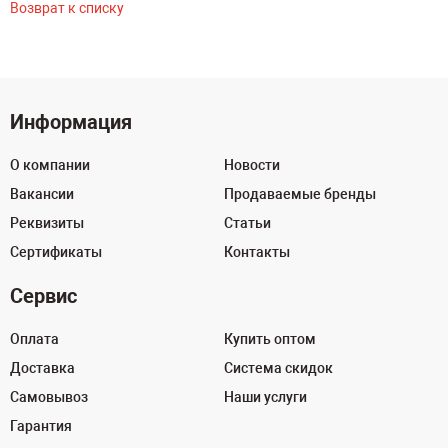
Возврат к списку
Информация
О компании
Новости
Вакансии
Продаваемые бренды
Реквизиты
Статьи
Сертификаты
Контакты
Сервис
Оплата
Купить оптом
Доставка
Система скидок
Самовывоз
Наши услуги
Гарантия