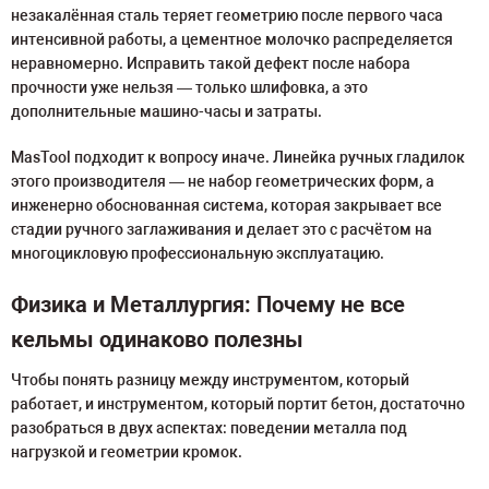
незакалённая сталь теряет геометрию после первого часа
интенсивной работы, а цементное молочко распределяется
неравномерно. Исправить такой дефект после набора
прочности уже нельзя — только шлифовка, а это
дополнительные машино-часы и затраты.
MasTool подходит к вопросу иначе. Линейка ручных гладилок
этого производителя — не набор геометрических форм, а
инженерно обоснованная система, которая закрывает все
стадии ручного заглаживания и делает это с расчётом на
многоцикловую профессиональную эксплуатацию.
Физика и Металлургия: Почему не все
кельмы одинаково полезны
Чтобы понять разницу между инструментом, который
работает, и инструментом, который портит бетон, достаточно
разобраться в двух аспектах: поведении металла под
нагрузкой и геометрии кромок.