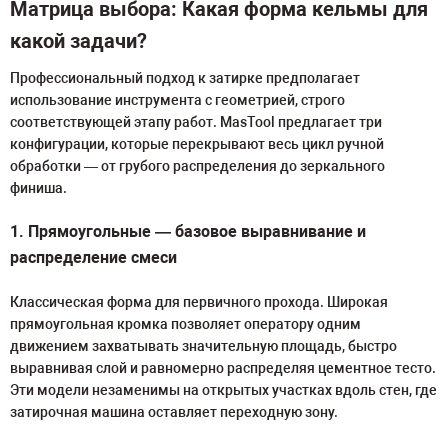
Матрица выбора: Какая форма кельмы для
какой задачи?
Профессиональный подход к затирке предполагает
использование инструмента с геометрией, строго
соответствующей этапу работ. MasTool предлагает три
конфигурации, которые перекрывают весь цикл ручной
обработки — от грубого распределения до зеркального
финиша.
1. Прямоугольные — базовое выравнивание и
распределение смеси
Классическая форма для первичного прохода. Широкая
прямоугольная кромка позволяет оператору одним
движением захватывать значительную площадь, быстро
выравнивая слой и равномерно распределяя цементное тесто.
Эти модели незаменимы на открытых участках вдоль стен, где
затирочная машина оставляет переходную зону.