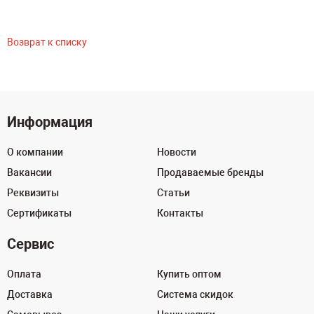
Возврат к списку
Информация
О компании
Новости
Вакансии
Продаваемые бренды
Реквизиты
Статьи
Сертификаты
Контакты
Сервис
Оплата
Купить оптом
Доставка
Система скидок