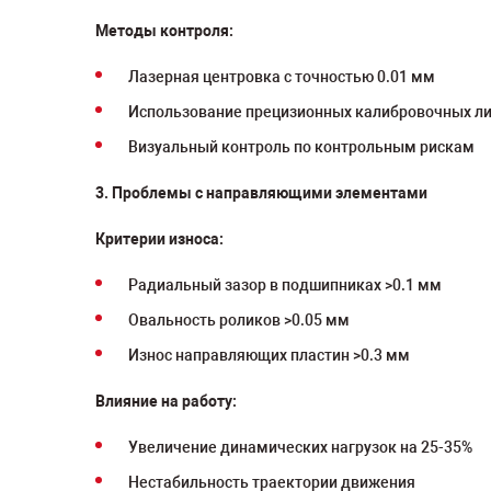
Методы контроля:
Лазерная центровка с точностью 0.01 мм
Использование прецизионных калибровочных л
Визуальный контроль по контрольным рискам
3. Проблемы с направляющими элементами
Критерии износа:
Радиальный зазор в подшипниках >0.1 мм
Овальность роликов >0.05 мм
Износ направляющих пластин >0.3 мм
Влияние на работу:
Увеличение динамических нагрузок на 25-35%
Нестабильность траектории движения