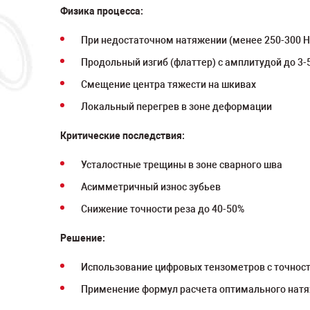
Физика процесса:
При недостаточном натяжении (менее 250-300 Н
Продольный изгиб (флаттер) с амплитудой до 3-
Смещение центра тяжести на шкивах
Локальный перегрев в зоне деформации
Критические последствия:
Усталостные трещины в зоне сварного шва
Асимметричный износ зубьев
Снижение точности реза до 40-50%
Решение:
Использование цифровых тензометров с точнос
Применение формул расчета оптимального натя