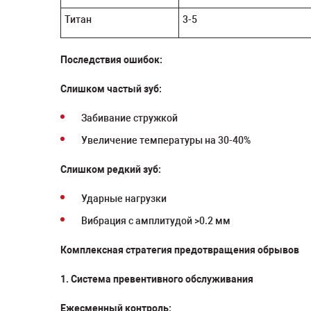
Титан
3-5
Последствия ошибок:
Слишком частый зуб:
Забивание стружкой
Увеличение температуры на 30-40%
Слишком редкий зуб:
Ударные нагрузки
Вибрация с амплитудой >0.2 мм
Комплексная стратегия предотвращения обрывов
1. Система превентивного обслуживания
Ежесменный контроль: