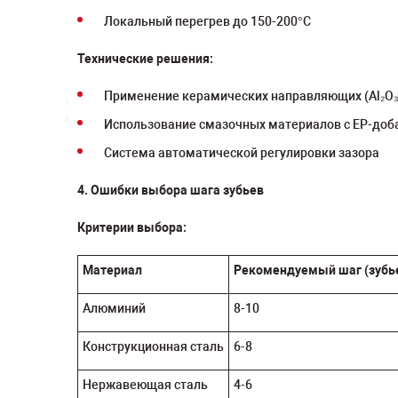
Локальный перегрев до 150-200°C
Технические решения:
Применение керамических направляющих (Al₂O₃
Использование смазочных материалов с EP-до
Система автоматической регулировки зазора
4. Ошибки выбора шага зубьев
Критерии выбора:
Материал
Рекомендуемый шаг (зубь
Алюминий
8-10
Конструкционная сталь
6-8
Нержавеющая сталь
4-6