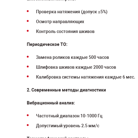
Проверка натяжения (допуск ±5%)
Осмотр направляющих
Контроль состояния шкивов
Периодическое ТО:
Замена роликов каждые 500 часов
Шлифовка шкивов каждые 2000 часов
Калибровка системы натяжения каждые 6 мес.
2. Современные методы диагностики
Вибрационный анализ:
Частотный диапазон 10-1000 Гц
Допустимый уровень 2.5 мм/с