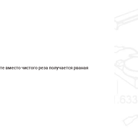
те вместо чистого реза получается рваная