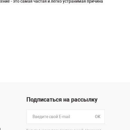
ние - это самая частая и легко устранимая причина
Подписаться на рассылку
OK
н