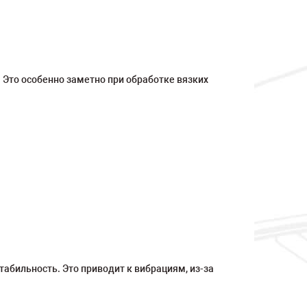
 Это особенно заметно при обработке вязких
абильность. Это приводит к вибрациям, из-за