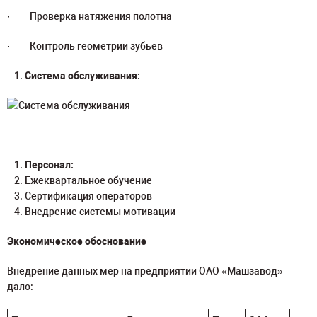
· Проверка натяжения полотна
· Контроль геометрии зубьев
Система обслуживания:
Персонал:
Ежеквартальное обучение
Сертификация операторов
Внедрение системы мотивации
Экономическое обоснование
Внедрение данных мер на предприятии ОАО «Машзавод»
дало: