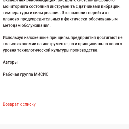
Экспертная рекомендация:
Внедрите систему цифрового
мониторинга состояния инструмента с датчиками вибрации,
температуры и силы резания. Это позволит перейти от
планово-предупредительных к фактически-обоснованным
методам обслуживания.
Используя изложенные принципы, предприятия достигают не
только экономии на инструменте, но и принципиально нового
уровня технологической культуры производства.
Авторы
Рабочая группа МИСИС
Возврат к списку