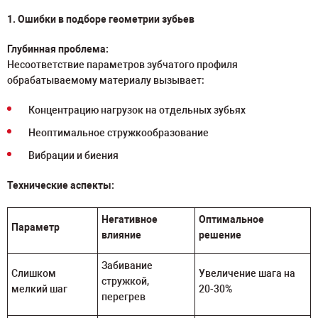
1. Ошибки в подборе геометрии зубьев
Глубинная проблема:
Несоответствие параметров зубчатого профиля
обрабатываемому материалу вызывает:
Концентрацию нагрузок на отдельных зубьях
Неоптимальное стружкообразование
Вибрации и биения
Технические аспекты:
Негативное
Оптимальное
Параметр
влияние
решение
Забивание
Слишком
Увеличение шага на
стружкой,
мелкий шаг
20-30%
перегрев