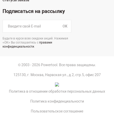
Статусы заказа
Подписаться на рассылку
OK
Будьте в курсе всех скидоки акций. Нажимая
«ОК» Вы соглашаетесь с
правами
конфиденциальности
.
© 2003 - 2026 Powertool. Все права защищены.
125130, г. Москва, Нарвская ул., д.2, стр.5, офис 207
Политика в отношении обработки персональных данных
Политика конфиденциальности
Пользовательское соглашение