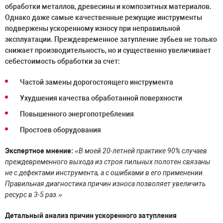
обработки металлов, древесины и композитных материалов.
Однако даже самые качественные режущие инструменты
подвержены ускоренному износу при неправильной
эксплуатации. Преждевременное затупление зубьев не только
снижает производительность, но и существенно увеличивает
себестоимость обработки за счет:
Частой замены дорогостоящего инструмента
Ухудшения качества обработанной поверхности
Повышенного энергопотребления
Простоев оборудования
Экспертное мнение:
«В моей 20-летней практике 90% случаев
преждевременного выхода из строя пильных полотен связаны
не с дефектами инструмента, а с ошибками в его применении.
Правильная диагностика причин износа позволяет увеличить
ресурс в 3-5 раз.»
Детальный анализ причин ускоренного затупления