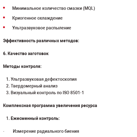
Минимальное количество смазки (MQL)
Криогенное охлаждение
Ультразвуковое распыление
Эффективность различных методов:
6. Качество заготовок
Методы контроля:
Ультразвуковая дефектоскопия
Твердомерный анализ
Визуальный контроль по ISO 8501-1
Комплексная программа увеличения ресурса
Ежесменный контроль:
· Измерение радиального биения