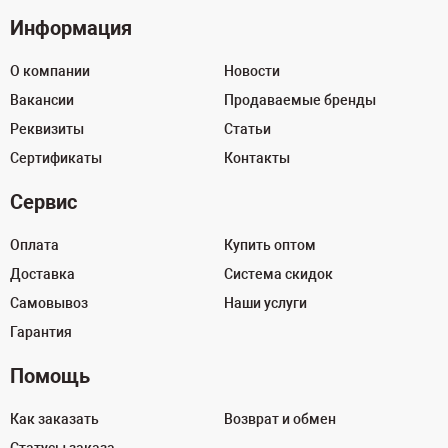
Информация
О компании
Новости
Вакансии
Продаваемые бренды
Реквизиты
Статьи
Сертификаты
Контакты
Сервис
Оплата
Купить оптом
Доставка
Система скидок
Самовывоз
Наши услуги
Гарантия
Помощь
Как заказать
Возврат и обмен