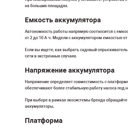
на больших площадях.
Емкость аккумулятора
Автономность работы напрямую соотносится с емко
от 2 до 10 А·ч. Модели с аккумулятором емкостью от
Если вы ищете, как выбрать садовый опрыскиватель
сети в экстренных случаях.
Напряжение аккумулятора
Напряжение определяет совместимость с платформой
обеспечивают более стабильную работу насоса под н
При выборе в рамках экосистемы бренда обращайте 
аккумуляторы.
Платформа