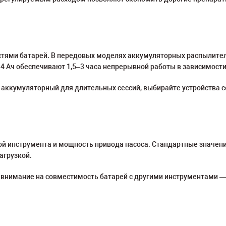
стями батарей. В передовых моделях аккумуляторных распылите
 4 Ач обеспечивают 1,5–3 часа непрерывной работы в зависимости
 аккумуляторный для длительных сессий, выбирайте устройства
 инструмента и мощность привода насоса. Стандартные значения 
агрузкой.
внимание на совместимость батарей с другими инструментами —