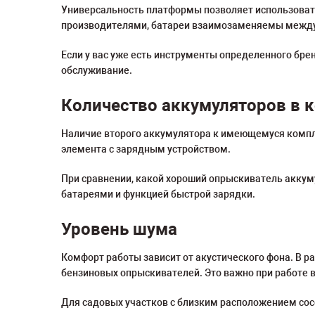
Универсальность платформы позволяет использоват
производителями, батареи взаимозаменяемы между
Если у вас уже есть инструменты определенного бр
обслуживание.
Количество аккумуляторов в 
Наличие второго аккумулятора к имеющемуся компле
элемента с зарядным устройством.
При сравнении, какой хороший опрыскиватель акку
батареями и функцией быстрой зарядки.
Уровень шума
Комфорт работы зависит от акустического фона. В 
бензиновых опрыскивателей. Это важно при работе в
Для садовых участков с близким расположением со