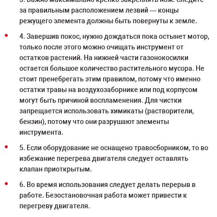
за правильным расположением лезвий — концы
режущего элемента должны быть повернуты к земле.
4. Завершив покос, нужно дождаться пока остынет мотор,
только после этого можно очищать инструмент от
остатков растений. На нижней части газонокосилки
остается большое количество растительного мусора. Не
стоит пренебрегать этим правилом, потому что именно
остатки травы на воздухозаборнике или под корпусом
могут быть причиной воспламенения. Для чистки
запрещается использовать химикаты (растворители,
бензин), потому что они разрушают элементы
инструмента.
5. Если оборудование не оснащено травосборником, то во
избежание перегрева двигателя следует оставлять
клапан приоткрытым.
6. Во время использования следует делать перерыв в
работе. Безостановочная работа может привести к
перегреву двигателя.