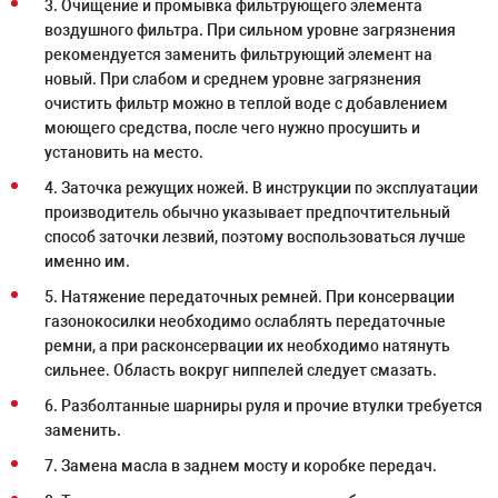
3. Очищение и промывка фильтрующего элемента
воздушного фильтра. При сильном уровне загрязнения
рекомендуется заменить фильтрующий элемент на
новый. При слабом и среднем уровне загрязнения
очистить фильтр можно в теплой воде с добавлением
моющего средства, после чего нужно просушить и
установить на место.
4. Заточка режущих ножей. В инструкции по эксплуатации
производитель обычно указывает предпочтительный
способ заточки лезвий, поэтому воспользоваться лучше
именно им.
5. Натяжение передаточных ремней. При консервации
газонокосилки необходимо ослаблять передаточные
ремни, а при расконсервации их необходимо натянуть
сильнее. Область вокруг ниппелей следует смазать.
6. Разболтанные шарниры руля и прочие втулки требуется
заменить.
7. Замена масла в заднем мосту и коробке передач.