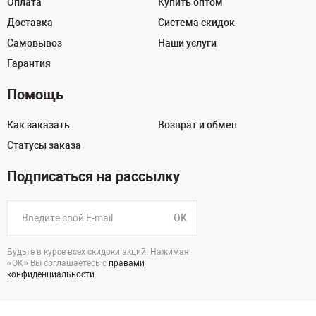
Оплата
Купить оптом
Доставка
Система скидок
Самовывоз
Наши услуги
Гарантия
Помощь
Как заказать
Возврат и обмен
Статусы заказа
Подписаться на рассылку
OK
Будьте в курсе всех скидоки акций. Нажимая
«ОК» Вы соглашаетесь с
правами
конфиденциальности
.