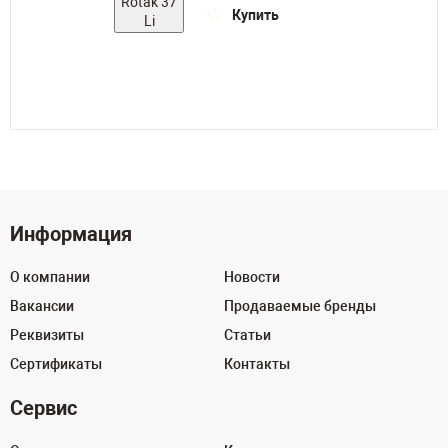
Купить
Информация
О компании
Новости
Вакансии
Продаваемые бренды
Реквизиты
Статьи
Сертификаты
Контакты
Сервис