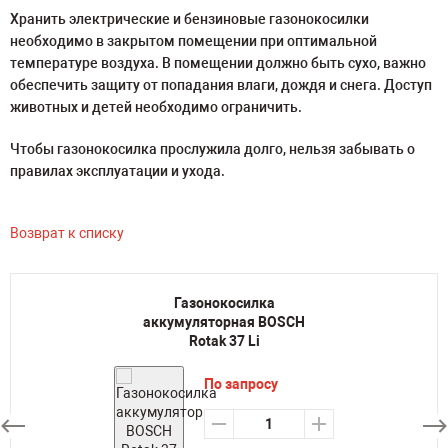
Хранить электрические и бензиновые газонокосилки
необходимо в закрытом помещении при оптимальной
температуре воздуха. В помещении должно быть сухо, важно
обеспечить защиту от попадания влаги, дождя и снега. Доступ
животных и детей необходимо ограничить.
Чтобы газонокосилка прослужила долго, нельзя забывать о
правилах эксплуатации и ухода.
Возврат к списку
Газонокосилка
аккумуляторная BOSCH
Rotak 37 Li
По запросу