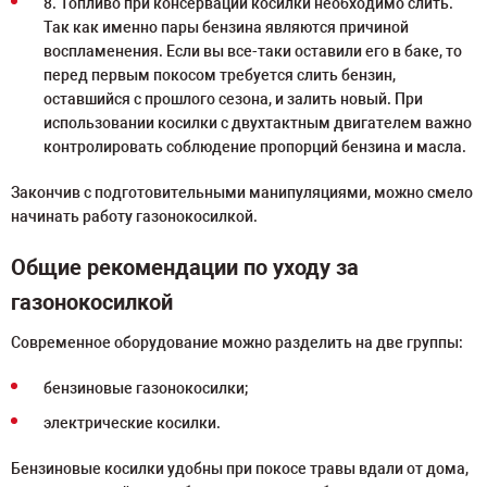
8. Топливо при консервации косилки необходимо слить.
Так как именно пары бензина являются причиной
воспламенения. Если вы все-таки оставили его в баке, то
перед первым покосом требуется слить бензин,
оставшийся с прошлого сезона, и залить новый. При
использовании косилки с двухтактным двигателем важно
контролировать соблюдение пропорций бензина и масла.
Закончив с подготовительными манипуляциями, можно смело
начинать работу газонокосилкой.
Общие рекомендации по уходу за
газонокосилкой
Современное оборудование можно разделить на две группы:
бензиновые газонокосилки;
электрические косилки.
Бензиновые косилки удобны при покосе травы вдали от дома,