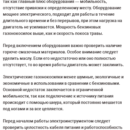
так как главный плюс оборудования — мобильность,
отсутствие привязки к определенному месту. Оборудование
мощнее электрического, подходит для работы в течение
длительного времени и без перерывов, при этом нагрузка на
двигатель не усиливается. Мощность бензиновых
газонокосилок выше, как и скорость покоса травы.
Перед включением оборудования важно проверить наличие
горюче-смазочных материалов. Особое внимание следует
уделить маслу. Если его недостаточно или оно полностью
отсутствует, то во время работы двигатель может заклинить.
Электрические газонокосилки менее шумные, экологичные и
экономичные в использовании в сравнении с бензиновыми.
Основной недостаток заключается в ограниченной
мобильности, так как подключение к источнику питания
происходит с помощью шнура, который постоянно мешается
под ногами и за все цепляется.
Перед началом работы электроинструментом следует
проверить целостность кабеля питания и работоспособность