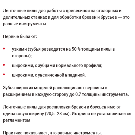
Ленточные пилы для работы с древесиной на столярных и
делительных станках и для обработки бревен и брусьев — это
разные инструменты.
Первые бывают:
узкими (зубья разводятся на 50 % толщины пилы в
стороны);
широкими, с зубцами нормального профиля;
широкими, с увеличенной впадиной.
Зубья широких моделей расплющивают вершины с
расширением в каждую сторону до 0,7 толщины инструмента.
Ленточные пилы для распиловки бревен и брусьев имеют
одинаковую ширину (20,5–28 см). Их длина не устанавливается
регламентом.
Практика показывает, что разные инструменты,