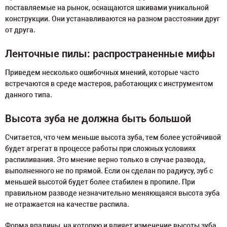
поставляемые на рынок, оснащаются шкивами уникальной
конструкции. Они устанавливаются на разном расстоянии друг
от друга.
Ленточные пилы: распространенные мифы
Приведем несколько ошибочных мнений, которые часто
встречаются в среде мастеров, работающих с инструментом
данного типа.
Высота зуба не должна быть большой
Считается, что чем меньше высота зуба, тем более устойчивой
будет агрегат в процессе работы при сложных условиях
распиливания. Это мнение верно только в случае развода,
выполненного не по прямой. Если он сделан по радиусу, зуб с
меньшей высотой будет более стабилен в пропиле. При
правильном разводе незначительно меняющаяся высота зуба
не отражается на качестве распила.
Форма впадины, на которую и влияет изменение высоты зуба,