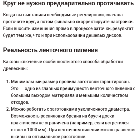
Круг не нужно предварительно протачивать
Когда вы выставили необходимые регулировки, сначала
проточите круг, а потом финально скорректируйте настройки.
Если вносить изменения прямо в процессе заточки, результат
будет тем же, что и при использовании дешевых дисков.
Реальность ленточного пиления
Каковы ключевые особенности этого способа обработки
древесины:
Минимальный размер пропила заготовки гарантирован.
Это — одно из главных преимуществ ленточного пиления с
большим выходом материала и меньшим количеством
отходов.
Можно работать с заготовками увеличенного диаметра.
Возможность распиловки бревна на брус и доски
практически не ограничена (например, если встретился
ствол в 1000 мм). При ленточном пилении можно развести
шкивы на оптимальное расстояние.