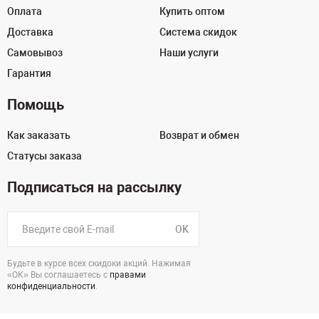
Оплата
Купить оптом
Доставка
Система скидок
Самовывоз
Наши услуги
Гарантия
Помощь
Как заказать
Возврат и обмен
Статусы заказа
Подписаться на рассылку
OK
Будьте в курсе всех скидоки акций. Нажимая
«ОК» Вы соглашаетесь с
правами
конфиденциальности
.