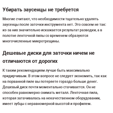
Убирать заусенцы не требуется
Многие считают, что необходимости тщательно удалять
заусенцы после заточки инструмента нет. Это совсем не так:
из-за них значительно искажается результат разводки, а в
полотне ленточной пилы со временем образуются
многочисленные микротрещины.
Дешевые диски для заточки ничем не
отличаются от дорогих
К таким рекомендациям лучше быть максимально
придирчивым. В этом вопросе не следует экономить, так как
на порванной пиле вы потеряете гораздо больше денег.
Дешевый диск почти моментально стачивается. Он не
способен равномерно снимать металл. Ленточная пила,
которая затачивалась на некачественном оборудовании,
имеет зубцы с неравномерной высотой и профилем.