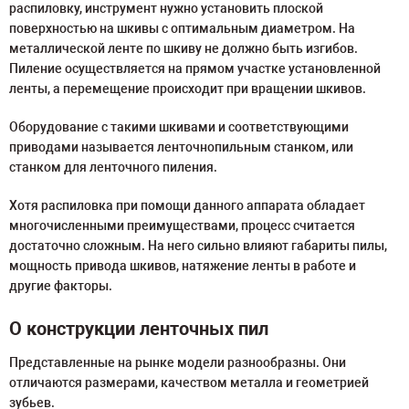
распиловку, инструмент нужно установить плоской
поверхностью на шкивы с оптимальным диаметром. На
металлической ленте по шкиву не должно быть изгибов.
Пиление осуществляется на прямом участке установленной
ленты, а перемещение происходит при вращении шкивов.
Оборудование с такими шкивами и соответствующими
приводами называется ленточнопильным станком, или
станком для ленточного пиления.
Хотя распиловка при помощи данного аппарата обладает
многочисленными преимуществами, процесс считается
достаточно сложным. На него сильно влияют габариты пилы,
мощность привода шкивов, натяжение ленты в работе и
другие факторы.
О конструкции ленточных пил
Представленные на рынке модели разнообразны. Они
отличаются размерами, качеством металла и геометрией
зубьев.