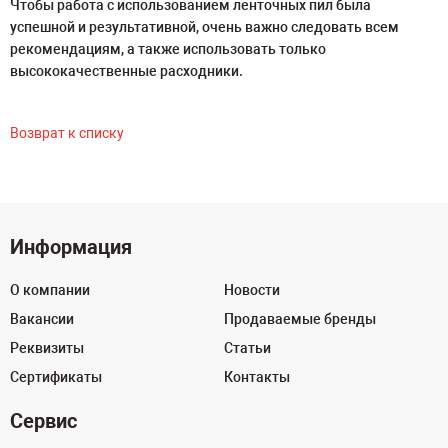
Чтобы работа с использованием ленточных пил была
успешной и результативной, очень важно следовать всем
рекомендациям, а также использовать только
высококачественные расходники.
Возврат к списку
Информация
О компании
Новости
Вакансии
Продаваемые бренды
Реквизиты
Статьи
Сертификаты
Контакты
Сервис