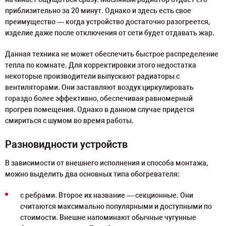
приблизительно за 20 минут. Однако и здесь есть свое
преимущество — когда устройство достаточно разогреется,
изделие даже после отключения от сети будет отдавать жар.
Данная техника не может обеспечить быстрое распределение
тепла по комнате. Для корректировки этого недостатка
некоторые производители выпускают радиаторы с
вентиляторами. Они заставляют воздух циркулировать
гораздо более эффективно, обеспечивая равномерный
прогрев помещения. Однако в данном случае придется
смириться с шумом во время работы.
Разновидности устройств
В зависимости от внешнего исполнения и способа монтажа,
можно выделить два основных типа обогревателя:
с ребрами. Второе их название — секционные. Они
считаются максимально популярными и доступными по
стоимости. Внешне напоминают обычные чугунные