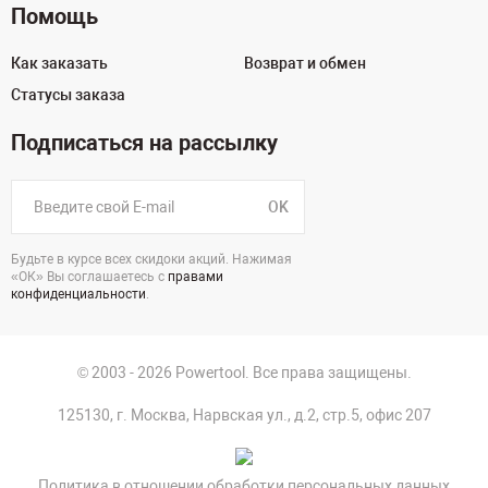
Помощь
Как заказать
Возврат и обмен
Статусы заказа
Подписаться на рассылку
OK
Будьте в курсе всех скидоки акций. Нажимая
«ОК» Вы соглашаетесь с
правами
конфиденциальности
.
© 2003 - 2026 Powertool. Все права защищены.
125130, г. Москва, Нарвская ул., д.2, стр.5, офис 207
Политика в отношении обработки персональных данных