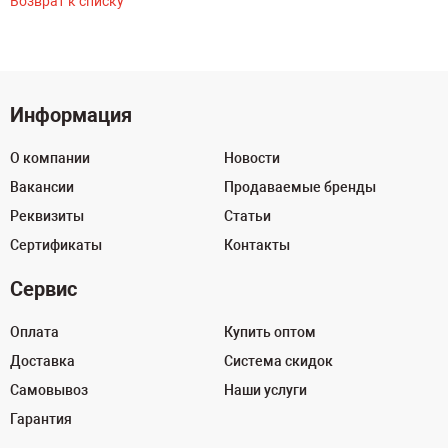
Возврат к списку
Информация
О компании
Новости
Вакансии
Продаваемые бренды
Реквизиты
Статьи
Сертификаты
Контакты
Сервис
Оплата
Купить оптом
Доставка
Система скидок
Самовывоз
Наши услуги
Гарантия