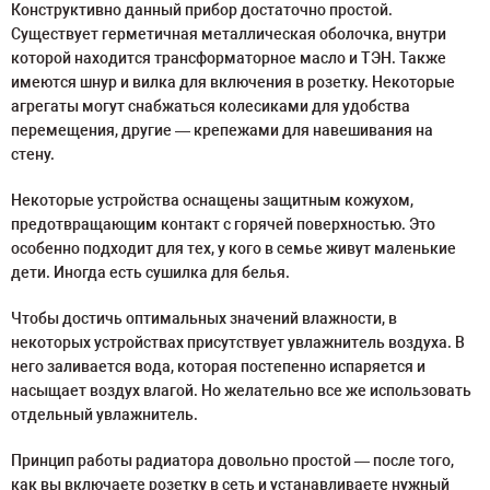
Конструктивно данный прибор достаточно простой.
Существует герметичная металлическая оболочка, внутри
которой находится трансформаторное масло и ТЭН. Также
имеются шнур и вилка для включения в розетку. Некоторые
агрегаты могут снабжаться колесиками для удобства
перемещения, другие — крепежами для навешивания на
стену.
Некоторые устройства оснащены защитным кожухом,
предотвращающим контакт с горячей поверхностью. Это
особенно подходит для тех, у кого в семье живут маленькие
дети. Иногда есть сушилка для белья.
Чтобы достичь оптимальных значений влажности, в
некоторых устройствах присутствует увлажнитель воздуха. В
него заливается вода, которая постепенно испаряется и
насыщает воздух влагой. Но желательно все же использовать
отдельный увлажнитель.
Принцип работы радиатора довольно простой — после того,
как вы включаете розетку в сеть и устанавливаете нужный