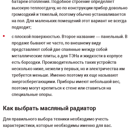
батареи отопления. Подобное строение определяет
высокую теплоотдачу, но по конструкции прибор довольно
громоздкий и тяжелый, поэтому обычно устанавливается
на пол. Для маленьких помещений этот вариант не всегда
подходит;
с плоской поверхностью. Второе название — панельный. В
продаже бывают не часто, по внешнему виду
представляют собой две спаянные между собой
металлические плиты, а для ТЭНа и жидкости в корпусе
есть бороздки. Производительность таких устройств
несколько ниже, нежели у первых, но и электричества им
требуется меньше. Именно поэтому их еще называют
энергосберегающими. Приборы имеют небольшой вес,
поэтому могут крепиться к стене или ставиться на
специальные опоры.
Как выбрать масляный радиатор
Для правильного выбора техники необходимо учесть
характеристики, которые необходимы именно для вас.