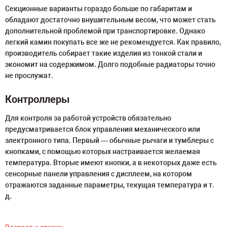
Секционные варианты гораздо больше по габаритам и
обладают достаточно внушительным весом, что может стать
дополнительной проблемой при транспортировке. Однако
легкий камин покупать все же не рекомендуется. Как правило,
производитель собирает такие изделия из тонкой стали и
экономит на содержимом. Долго подобные радиаторы точно
не прослужат.
Контроллеры
Для контроля за работой устройств обязательно
предусматривается блок управления механического или
электронного типа. Первый — обычные рычаги и тумблеры с
кнопками, с помощью которых настраивается желаемая
температура. Вторые имеют кнопки, а в некоторых даже есть
сенсорные панели управления с дисплеем, на котором
отражаются заданные параметры, текущая температура и т.
д.