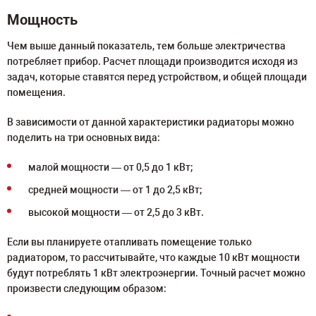
Мощность
Чем выше данный показатель, тем больше электричества
потребляет прибор. Расчет площади производится исходя из
задач, которые ставятся перед устройством, и общей площади
помещения.
В зависимости от данной характеристики радиаторы можно
поделить на три основных вида:
малой мощности — от 0,5 до 1 кВт;
средней мощности — от 1 до 2,5 кВт;
высокой мощности — от 2,5 до 3 кВт.
Если вы планируете отапливать помещение только
радиатором, то рассчитывайте, что каждые 10 кВт мощности
будут потреблять 1 кВт электроэнергии. Точный расчет можно
произвести следующим образом: