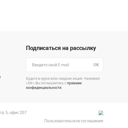
Подписаться на рассылку
OK
н
Будьте в курсе всех скидоки акций. Нажимая
«ОК» Вы соглашаетесь с
правами
конфиденциальности
.
стр.5, офис 207
Пользовательское соглашение