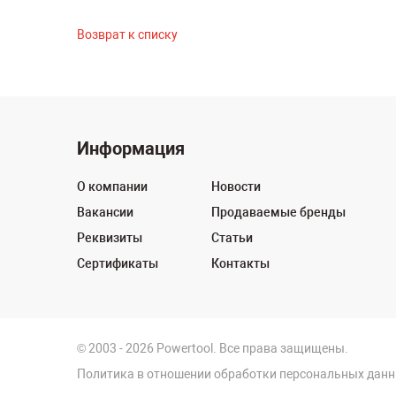
Возврат к списку
Информация
О компании
Новости
Вакансии
Продаваемые бренды
Реквизиты
Статьи
Сертификаты
Контакты
© 2003 - 2026 Powertool. Все права защищены.
Политика в отношении обработки персональных дан