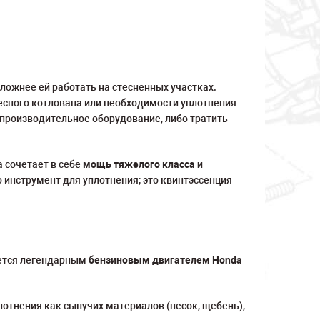
ложнее ей работать на стесненных участках.
есного котлована или необходимости уплотнения
производительное оборудование, либо тратить
 сочетает в себе
мощь тяжелого класса и
 инструмент для уплотнения; это квинтэссенция
ается легендарным
бензиновым двигателем Honda
отнения как сыпучих материалов (песок, щебень),