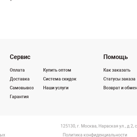
Сервис
Помощь
Оплата
Купить оптом
Как заказать
Доставка
Система скидок
Статусы заказа
Самовывоз
Наши услуги
Возврат и обме
Гарантия
125130, г. Москва, Нарвская ул., д.2, 
ных
Политика конфиденциальности