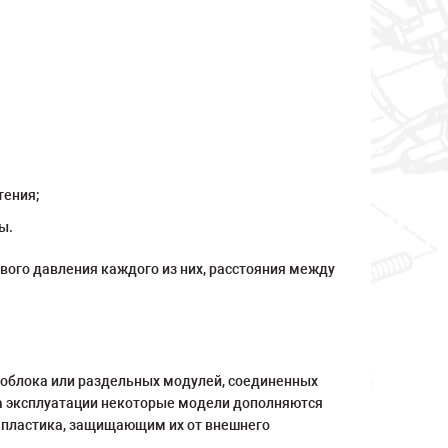
тения;
ы.
вого давления каждого из них, расстояния между
ноблока или раздельных модулей, соединенных
ва эксплуатации некоторые модели дополняются
 пластика, защищающим их от внешнего