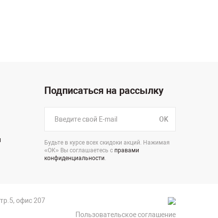
Подписаться на рассылку
OK
н
Будьте в курсе всех скидоки акций. Нажимая
«ОК» Вы соглашаетесь с
правами
конфиденциальности
.
стр.5, офис 207
Пользовательское соглашение