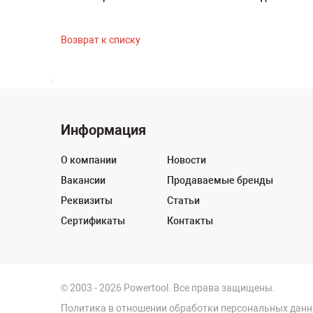
Возврат к списку
Информация
О компании
Новости
Вакансии
Продаваемые бренды
Реквизиты
Статьи
Сертификаты
Контакты
© 2003 - 2026 Powertool. Все права защищены.
Политика в отношении обработки персональных дан