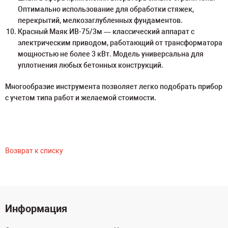
Оптимально использование для обработки стяжек,
перекрытий, мелкозаглубленных фундаментов.
Красный Маяк ИВ-75/3м — классический аппарат с
электрическим приводом, работающий от трансформатора
мощностью не более 3 кВт. Модель универсальна для
уплотнения любых бетонных конструкций.
Многообразие инструмента позволяет легко подобрать прибор
с учетом типа работ и желаемой стоимости.
Возврат к списку
Информация