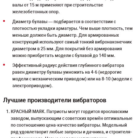
валы от 15 м применяют при строительстве
железобетонных опор.
Диаметр булавы — подбирается в соответствии с
плотностью укладки арматуры. Чем выше плотность, тем
меньше должен быть диаметр. Для армированных
конструкций используют самый тонкий вибронаконечник
диаметром в 25 мм. Для покрытий без армирования
можно приобретать модели с булавой до 140 мм.
Эффективный радиус действия глубинного вибратора
равен диаметру булавы умножить на 4-6 (недорогие
модели с механическим приводом) или на 8-10 (модели с
электроприводом).
Лучшие производители вибраторов
КРАСНЫЙ МАЯК. Патриоты могут гордится ярославским
заводом, выпускающим с советских времён оптимальные
по соотношению цена-качество вибраторы. Модельный
ряд удовлетворит любые запросы и дачника, и строителя-