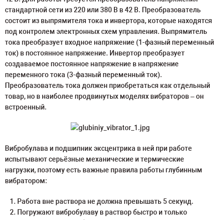
стандартной сети из 220 или 380 В в 42 В. Преобразователь
состоит из выпрямителя тока и инвертора, которые находятся
под контролем электронных схем управления. Выпрямитель
тока преобразует входное напряжение (1-фазный переменный
ток) в постоянное напряжение. Инвертор преобразует
создаваемое постоянное напряжение в напряжение
переменного тока (3-фазный переменный ток).
Преобразователь тока должен приобретаться как отдельный
товар, но в наиболее продвинутых моделях вибраторов – он
встроенный.
Вибробулава и подшипник эксцентрика в ней при работе
испытывают серьёзные механические и термические
нагрузки, поэтому есть важные правила работы глубинным
вибратором:
Работа вне раствора не должна превышать 5 секунд.
Погружают вибробулаву в раствор быстро и только