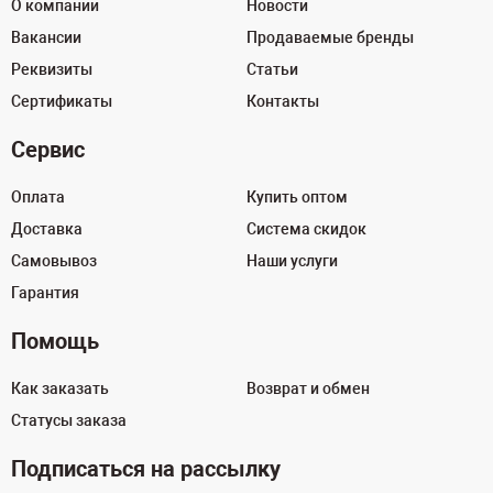
О компании
Новости
Вакансии
Продаваемые бренды
Реквизиты
Статьи
Сертификаты
Контакты
Сервис
Оплата
Купить оптом
Доставка
Система скидок
Самовывоз
Наши услуги
Гарантия
Помощь
Как заказать
Возврат и обмен
Статусы заказа
Подписаться на рассылку