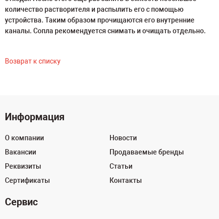
количество растворителя и распылить его с помощью
устройства. Таким образом прочищаются его внутренние
каналы. Сопла рекомендуется снимать и очищать отдельно.
Возврат к списку
Информация
О компании
Новости
Вакансии
Продаваемые бренды
Реквизиты
Статьи
Сертификаты
Контакты
Сервис