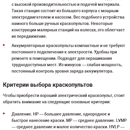
с высокой производительностью и подачей материала.
Такая станция состоит из большого корпуса с мощным
электродвигателем и насосом. Вес подобного устройства
намного больше ручных краскопультов. Некоторые
конструкции малярных станций на колесах, это облегчает
их передвижение.
Аккумуляторные краскопульты компактные и не требуют
постоянного подключения к электросети. Удобны при
ремонте в помещении. Подходят для окрашивания
труднодоступных мест. Из минусов — слабая мощность,
постоянный контроль уровня заряда аккумулятора.
Критерии выбора краскопультов
Чтобы приобрести хороший электрический краскопульт, стоит
обратить внимание на следующие основные критерии:
Давление. HP — большее давление, однородное и
быстрое нанесение краски. MP — среднее давление. LVMP
— среднее давление и малое количество краски. HVLP —