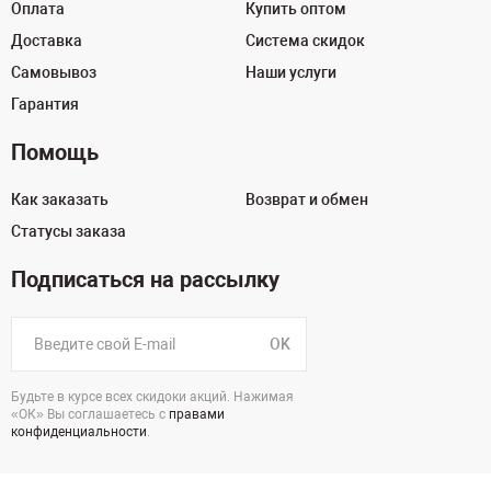
Оплата
Купить оптом
Доставка
Система скидок
Самовывоз
Наши услуги
Гарантия
Помощь
Как заказать
Возврат и обмен
Статусы заказа
Подписаться на рассылку
OK
Будьте в курсе всех скидоки акций. Нажимая
«ОК» Вы соглашаетесь с
правами
конфиденциальности
.