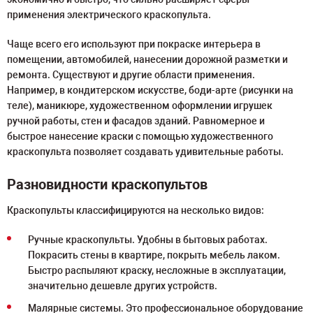
применения электрического краскопульта.
Чаще всего его используют при покраске интерьера в
помещении, автомобилей, нанесении дорожной разметки и
ремонта. Существуют и другие области применения.
Например, в кондитерском искусстве, боди-арте (рисунки на
теле), маникюре, художественном оформлении игрушек
ручной работы, стен и фасадов зданий. Равномерное и
быстрое нанесение краски с помощью художественного
краскопульта позволяет создавать удивительные работы.
Разновидности краскопультов
Краскопульты классифицируются на несколько видов:
Ручные краскопульты. Удобны в бытовых работах.
Покрасить стены в квартире, покрыть мебель лаком.
Быстро распыляют краску, несложные в эксплуатации,
значительно дешевле других устройств.
Малярные системы. Это профессиональное оборудование