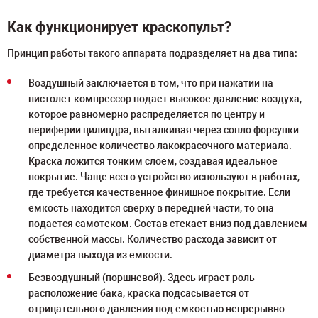
Как функционирует краскопульт?
Принцип работы такого аппарата подразделяет на два типа:
Воздушный заключается в том, что при нажатии на
пистолет компрессор подает высокое давление воздуха,
которое равномерно распределяется по центру и
периферии цилиндра, выталкивая через сопло форсунки
определенное количество лакокрасочного материала.
Краска ложится тонким слоем, создавая идеальное
покрытие. Чаще всего устройство используют в работах,
где требуется качественное финишное покрытие. Если
емкость находится сверху в передней части, то она
подается самотеком. Состав стекает вниз под давлением
собственной массы. Количество расхода зависит от
диаметра выхода из емкости.
Безвоздушный (поршневой). Здесь играет роль
расположение бака, краска подсасывается от
отрицательного давления под емкостью непрерывно