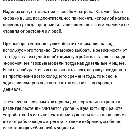
Изделия могут отличаться способом нагрева. Как уже было
сказано выше, предпочтительнее применять непрямой нагрев,
поскольку тогда вредные газы не поступают в помещение и не
отравляют растения и людей.
При выборе тепловой пушки обратите внимание на вид
используемого топлива. Его можно выбрать в зависимости от
того, для каких целей необходимо устройство. Также гораздо
экономичнее газовые модели, тогда как дизельные мощнее.
Если вы собираетесь использовать электропушку ежедневно
на протяжении всего холодного времени года, то к весне
ждите непомерно высоких счетов за свет. Газ гораздо
дешевле.
Также очень важным критерием для нормального роста и
развития растений считается уровень шумности при работе
устройства. То есть на некоторые культуры негативно влияет
шум от работающего агрегата, а также вибрация, особенно
если теплица небольшой мощности.