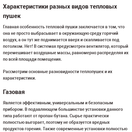
Характеристики разных видов тепловых
пушек
Главная особенность тепловой пушки заключается в том, что
она не просто выбрасывает в окружающую среду горячий
воздух, а он тут же поднимается вверх и скапливается под
потолком. Нет! В системах предусмотрен вентилятор, который
перемешивает воздушные массы, равномерно распределяя их
по всей площади помещения.
Рассмотрим основные разновидности теплопушек и их
характеристики.
Газовая
Является эффективным, универсальным и безопасным
прибором. В подавляющем большинстве установки данного
типа работают от пропан-бутана. Сырье практически
полностью выгорает, поэтому не образуется вредных
продуктов горения. Также современные установки полностью