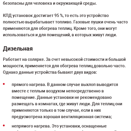
безопасны для человека и окружающей среды.
КПД установок достигает 95 %, то есть это устройство
полностью вырабатывает топливо. Газовые пушки очень часто
применяются для обогрева теплиц. Кроме того, они могут
использоваться и для помещений, в которых живут люди.
Дизельная
Работает на солярке. За счет невысокой стоимости и большой
мощности, применяется для обогрева теплиц довольно часто.
Однако данные устройства бывают двух видов:
прямого нагрева. В данном случае выхлоп выводится
вместе с теплым воздухом непосредственно в
помещение. Данные установки не рекомендовано
размещать в комнатах, где живут люди. Для теплиц они
применяются только в том случае, если в них
предусмотрена хорошая вентиляционная система;
непрямого нагрева. Это установки, оснащенные