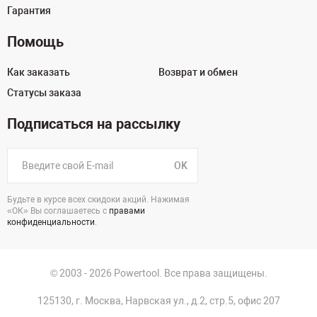
Гарантия
Помощь
Как заказать
Возврат и обмен
Статусы заказа
Подписаться на рассылку
OK
Будьте в курсе всех скидоки акций. Нажимая
«ОК» Вы соглашаетесь с
правами
конфиденциальности
.
© 2003 - 2026 Powertool. Все права защищены.
125130, г. Москва, Нарвская ул., д.2, стр.5, офис 207