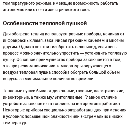
температурного режима, имеющие возможность работать
автономно или от сети электрического тока.
Особенности тепловой пушкой
Для обогрева теплиц используют разные приборы, начиная от
инфракрасных ламп, заканчивая греющим кабелем и многим
другим. Однако не стоит изобретать велосипед, если весь
процесс можно значительно упростить — установить тепловую
пушку. Основное преимущество прибора заключается в том,
что при резком понижении температуры окружающего
воздуха тепловая пушка способна обогреть большой объем
воздуха за минимальное количество времени.
Тепловые пушки бывают дизельные, газовые, электрические,
инвекторные, а также мультитопливные. Главное отличие
устройств заключается в топливе, на котором они работают.
Некоторые приборы специально разработаны для применения
в условиях повышенной влажности или экстремально низких
температур.