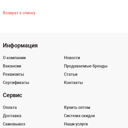
Возврат к списку
Информация
О компании
Новости
Вакансии
Продаваемые бренды
Реквизиты
Статьи
Сертификаты
Контакты
Сервис
Оплата
Купить оптом
Доставка
Система скидок
Самовывоз
Наши услуги