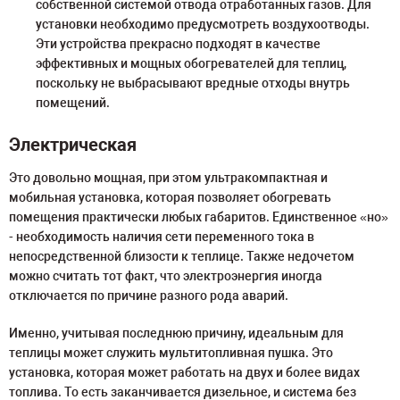
собственной системой отвода отработанных газов. Для
установки необходимо предусмотреть воздухоотводы.
Эти устройства прекрасно подходят в качестве
эффективных и мощных обогревателей для теплиц,
поскольку не выбрасывают вредные отходы внутрь
помещений.
Электрическая
Это довольно мощная, при этом ультракомпактная и
мобильная установка, которая позволяет обогревать
помещения практически любых габаритов. Единственное «но»
- необходимость наличия сети переменного тока в
непосредственной близости к теплице. Также недочетом
можно считать тот факт, что электроэнергия иногда
отключается по причине разного рода аварий.
Именно, учитывая последнюю причину, идеальным для
теплицы может служить мультитопливная пушка. Это
установка, которая может работать на двух и более видах
топлива. То есть заканчивается дизельное, и система без