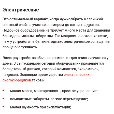
Электрические
Это оптимальный вариант, когда нужно убрать маленький
снежный слой на участке размером до сотни квадратов.
Подобное оборудование не требует много места для хранения
благодаря малым габаритам. Его мощность несколько ниже,
чем у устройств на бензине, однако электрическое оснащение
проще обслуживать.
Электроустройства обычно применяют для очистки участка у
дома. В выпускаемом сегодня оборудовании применяется
бесщеточный движок, который компактен, экономичен,
надежен. Основные преимущества
электрических
снегоуборщиков
таковы:
малая масса, маневренность, простое управление;
компактные габариты, легкое перемещение;
малая шумность при эксплуатации;