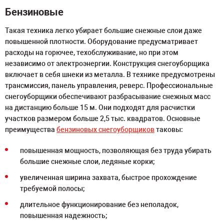
Бензиновые
Такая техника легко убирает большие снежные слои даже
повышенной плотности. Оборудование предусматривает
расходы на горючее, техобслуживание, но при этом
независимо от электроэнергии. Конструкция снегоуборщика
включает в себя шнеки из металла. В технике предусмотрены
трансмиссия, панель управления, реверс. Профессиональные
снегоуборщики обеспечивают разбрасывание снежных масс
на дистанцию больше 15 м. Они подходят для расчистки
участков размером больше 2,5 тыс. квадратов. Основные
преимущества
бензиновых снегоуборщиков
таковы:
повышенная мощность, позволяющая без труда убирать
большие снежные слои, ледяные корки;
увеличенная ширина захвата, быстрое прохождение
требуемой полосы;
длительное функционирование без неполадок,
повышенная надежность;