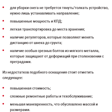
для уборки снега не требуется тянуть/толкать устройство,
нужно лишь устанавливать направление;
повышенные мощность и КПД;
легкая транспортировка до места хранения;
наличие регуляторов, которые позволяют менять
дистанцию от шнека до грунта;
наличие особых срезных болтов из мягкого металла,
которые защищают от деформаций при столкновении с
преградами.
Из недостатков подобного оснащения стоит отметить
следующее:
повышенная стоимость;
сложные ремонтные работы и техобслуживание;
меньшая маневренность, что обусловлено массой и
размерами.