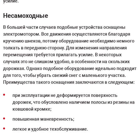
усилие.
Несамоходные
В большей части случаев подобные устройства оснащены
электромотором. Все движения осуществляются благодаря
кручению шнеков, потому оборудование необходимо немного
толкать в переднюю сторону. Для изменения направления
перемещения требуется прилагать усилие. В некоторых
случаях это не слишком удобно, в особенности на скользких
дорожках. Однако подобное оборудование идеально подходит
для того, чтобы убрать свежий снег с маленького участка.
Преимущества такого оснащения заключаются в следующем:
при эксплуатации не деформируется поверхность
дорожек, что обусловлено наличием полосы из резины на
ковшовой кромке;
повышенная маневренность;
легкое и удобное техобслуживание.