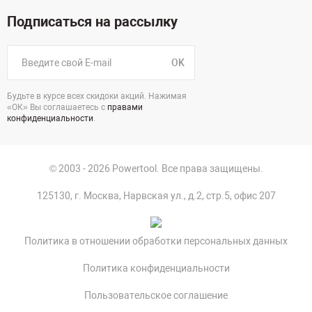
Подписаться на рассылку
OK
Будьте в курсе всех скидоки акций. Нажимая
«ОК» Вы соглашаетесь с
правами
конфиденциальности
.
© 2003 - 2026 Powertool. Все права защищены.
125130, г. Москва, Нарвская ул., д.2, стр.5, офис 207
Политика в отношении обработки персональных данных
Политика конфиденциальности
Пользовательское соглашение