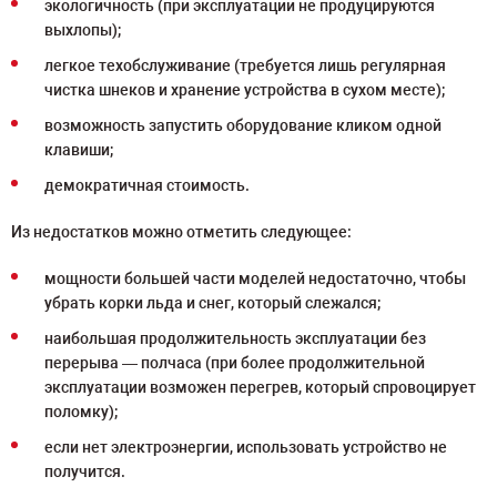
экологичность (при эксплуатации не продуцируются
выхлопы);
легкое техобслуживание (требуется лишь регулярная
чистка шнеков и хранение устройства в сухом месте);
возможность запустить оборудование кликом одной
клавиши;
демократичная стоимость.
Из недостатков можно отметить следующее:
мощности большей части моделей недостаточно, чтобы
убрать корки льда и снег, который слежался;
наибольшая продолжительность эксплуатации без
перерыва — полчаса (при более продолжительной
эксплуатации возможен перегрев, который спровоцирует
поломку);
если нет электроэнергии, использовать устройство не
получится.