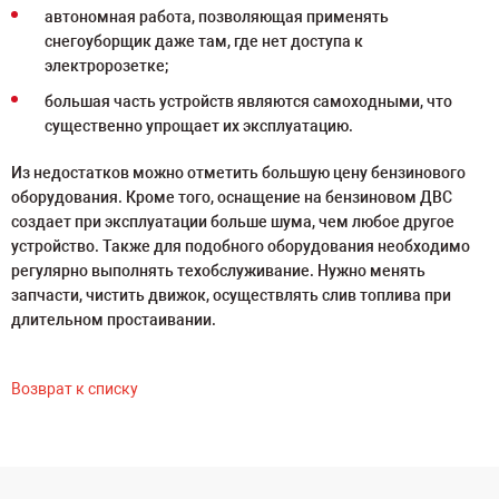
автономная работа, позволяющая применять
снегоуборщик даже там, где нет доступа к
электророзетке;
большая часть устройств являются самоходными, что
существенно упрощает их эксплуатацию.
Из недостатков можно отметить большую цену бензинового
оборудования. Кроме того, оснащение на бензиновом ДВС
создает при эксплуатации больше шума, чем любое другое
устройство. Также для подобного оборудования необходимо
регулярно выполнять техобслуживание. Нужно менять
запчасти, чистить движок, осуществлять слив топлива при
длительном простаивании.
Возврат к списку