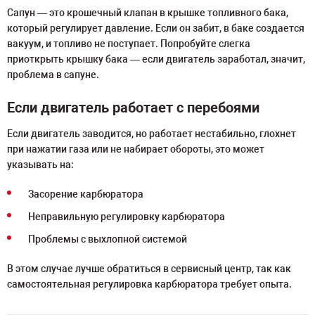
Сапун — это крошечный клапан в крышке топливного бака,
который регулирует давление. Если он забит, в баке создается
вакуум, и топливо не поступает. Попробуйте слегка
приоткрыть крышку бака — если двигатель заработал, значит,
проблема в сапуне.
Если двигатель работает с перебоями
Если двигатель заводится, но работает нестабильно, глохнет
при нажатии газа или не набирает обороты, это может
указывать на:
Засорение карбюратора
Неправильную регулировку карбюратора
Проблемы с выхлопной системой
В этом случае лучше обратиться в сервисный центр, так как
самостоятельная регулировка карбюратора требует опыта.