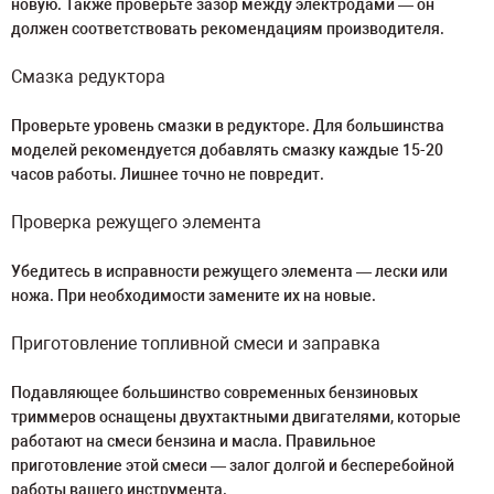
новую. Также проверьте зазор между электродами — он
должен соответствовать рекомендациям производителя.
Смазка редуктора
Проверьте уровень смазки в редукторе. Для большинства
моделей рекомендуется добавлять смазку каждые 15-20
часов работы. Лишнее точно не повредит.
Проверка режущего элемента
Убедитесь в исправности режущего элемента — лески или
ножа. При необходимости замените их на новые.
Приготовление топливной смеси и заправка
Подавляющее большинство современных бензиновых
триммеров оснащены двухтактными двигателями, которые
работают на смеси бензина и масла. Правильное
приготовление этой смеси — залог долгой и бесперебойной
работы вашего инструмента.