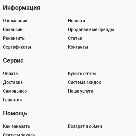
Информация
О компании
Новости
Вакансии
Продаваемые бренды
Реквизиты
Статьи
Сертификаты
Контакты
Сервис
Оплата
Купить оптом
Доставка
Система скидок
Самовывоз
Наши услуги
Гарантия
Помощь
Как заказать
Возврат и обмен
Статусы заказа