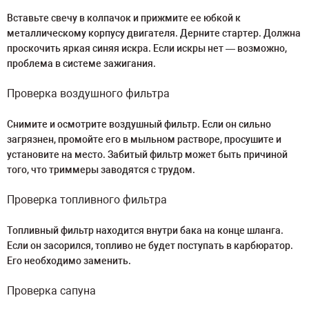
Вставьте свечу в колпачок и прижмите ее юбкой к
металлическому корпусу двигателя. Дерните стартер. Должна
проскочить яркая синяя искра. Если искры нет — возможно,
проблема в системе зажигания.
Проверка воздушного фильтра
Снимите и осмотрите воздушный фильтр. Если он сильно
загрязнен, промойте его в мыльном растворе, просушите и
установите на место. Забитый фильтр может быть причиной
того, что триммеры заводятся с трудом.
Проверка топливного фильтра
Топливный фильтр находится внутри бака на конце шланга.
Если он засорился, топливо не будет поступать в карбюратор.
Его необходимо заменить.
Проверка сапуна