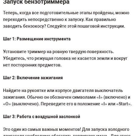
Запуск бензотриммера
Теперь, когда все подготовительные этапы пройдены, можно
переходить непосредственно к запуску. Как правильно
заводить бензокосу? Следуйте этой пошаговой инструкции.
Шаг 1: Размещение инструмента
Установите триммер на ровную твердую поверхность.
Убедитесь, что режущая головка не касается земли и вокруг
нет посторонних предметов.
Шаг 2: Включение зажигания
Найдите на рукоятке или корпусе двигателя выключатель
зажигания. Обычно он обозначен символами «I» (включено) и
«O» (выключено). Переведите его в положение «I» или «Start».
Шаг 3: Работа с воздушной заслонкой
Это один из самых важных моментов! Для запуска холодного