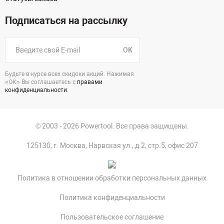
Подписаться на рассылку
OK
Будьте в курсе всех скидоки акций. Нажимая
«ОК» Вы соглашаетесь с
правами
конфиденциальности
.
© 2003 - 2026 Powertool. Все права защищены.
125130, г. Москва, Нарвская ул., д.2, стр.5, офис 207
Политика в отношении обработки персональных данных
Политика конфиденциальности
Пользовательское соглашение