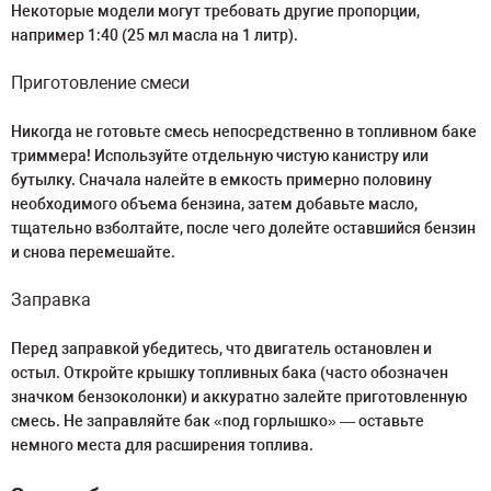
Некоторые модели могут требовать другие пропорции,
например 1:40 (25 мл масла на 1 литр).
Приготовление смеси
Никогда не готовьте смесь непосредственно в топливном баке
триммера! Используйте отдельную чистую канистру или
бутылку. Сначала налейте в емкость примерно половину
необходимого объема бензина, затем добавьте масло,
тщательно взболтайте, после чего долейте оставшийся бензин
и снова перемешайте.
Заправка
Перед заправкой убедитесь, что двигатель остановлен и
остыл. Откройте крышку топливных бака (часто обозначен
значком бензоколонки) и аккуратно залейте приготовленную
смесь. Не заправляйте бак «под горлышко» — оставьте
немного места для расширения топлива.