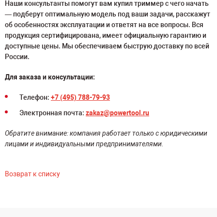
Наши консультанты помогут вам купил триммер с чего начать
— подберут оптимальную модель под ваши задачи, расскажут
об особенностях эксплуатации и ответят на все вопросы. Вся
продукция сертифицирована, имеет официальную гарантию и
доступные цены. Мы обеспечиваем быструю доставку по всей
России.
Для заказа и консультации:
Телефон:
+7 (495) 788-79-93
Электронная почта:
zakaz@powertool.ru
Обратите внимание: компания работает только с юридическими
лицами и индивидуальными предпринимателями.
Возврат к списку