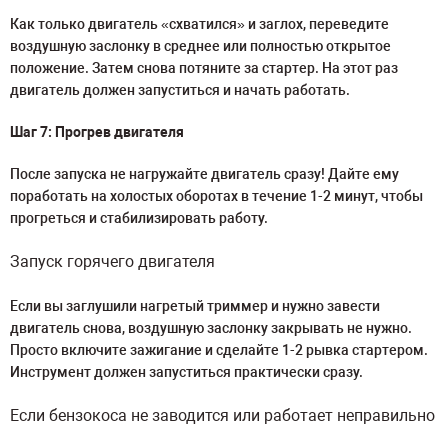
Как только двигатель «схватился» и заглох, переведите
воздушную заслонку в среднее или полностью открытое
положение. Затем снова потяните за стартер. На этот раз
двигатель должен запуститься и начать работать.
Шаг 7: Прогрев двигателя
После запуска не нагружайте двигатель сразу! Дайте ему
поработать на холостых оборотах в течение 1-2 минут, чтобы
прогреться и стабилизировать работу.
Запуск горячего двигателя
Если вы заглушили нагретый триммер и нужно завести
двигатель снова, воздушную заслонку закрывать не нужно.
Просто включите зажигание и сделайте 1-2 рывка стартером.
Инструмент должен запуститься практически сразу.
Если бензокоса не заводится или работает неправильно