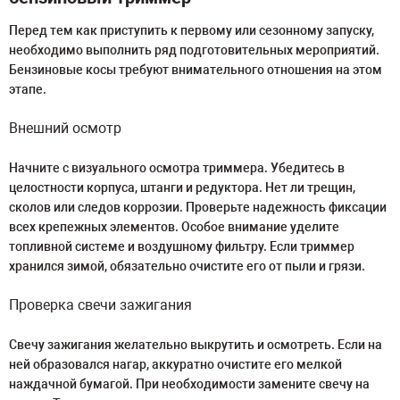
Перед тем как приступить к первому или сезонному запуску,
необходимо выполнить ряд подготовительных мероприятий.
Бензиновые косы требуют внимательного отношения на этом
этапе.
Внешний осмотр
Начните с визуального осмотра триммера. Убедитесь в
целостности корпуса, штанги и редуктора. Нет ли трещин,
сколов или следов коррозии. Проверьте надежность фиксации
всех крепежных элементов. Особое внимание уделите
топливной системе и воздушному фильтру. Если триммер
хранился зимой, обязательно очистите его от пыли и грязи.
Проверка свечи зажигания
Свечу зажигания желательно выкрутить и осмотреть. Если на
ней образовался нагар, аккуратно очистите его мелкой
наждачной бумагой. При необходимости замените свечу на