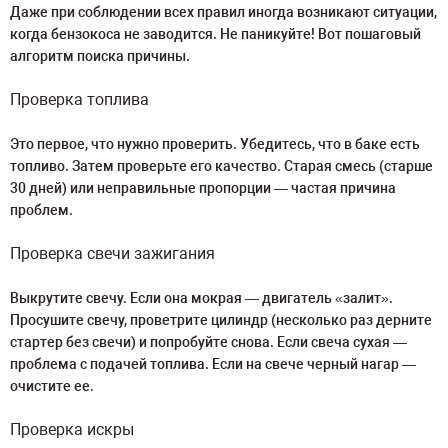
Даже при соблюдении всех правил иногда возникают ситуации,
когда бензокоса не заводится. Не паникуйте! Вот пошаговый
алгоритм поиска причины.
Проверка топлива
Это первое, что нужно проверить. Убедитесь, что в баке есть
топливо. Затем проверьте его качество. Старая смесь (старше
30 дней) или неправильные пропорции — частая причина
проблем.
Проверка свечи зажигания
Выкрутите свечу. Если она мокрая — двигатель «залит».
Просушите свечу, проветрите цилиндр (несколько раз дерните
стартер без свечи) и попробуйте снова. Если свеча сухая —
проблема с подачей топлива. Если на свече черный нагар —
очистите ее.
Проверка искры