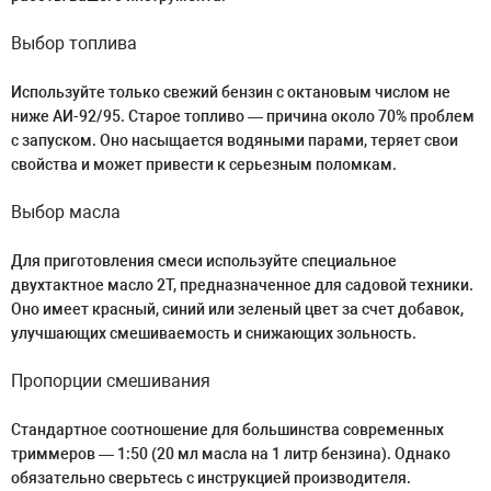
Выбор топлива
Используйте только свежий бензин с октановым числом не
ниже АИ-92/95. Старое топливо — причина около 70% проблем
с запуском. Оно насыщается водяными парами, теряет свои
свойства и может привести к серьезным поломкам.
Выбор масла
Для приготовления смеси используйте специальное
двухтактное масло 2Т, предназначенное для садовой техники.
Оно имеет красный, синий или зеленый цвет за счет добавок,
улучшающих смешиваемость и снижающих зольность.
Пропорции смешивания
Стандартное соотношение для большинства современных
триммеров — 1:50 (20 мл масла на 1 литр бензина). Однако
обязательно сверьтесь с инструкцией производителя.