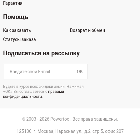
Гарантия
Помощь
Как заказать
Возврат и обмен
Статусы заказа
Подписаться на рассылку
OK
Будьте в курсе всех скидоки акций. Нажимая
«ОК» Вы соглашаетесь с
правами
конфиденциальности
.
© 2003 - 2026 Powertool. Все права защищены.
125130, г. Москва, Нарвская ул., д.2, стр.5, офис 207