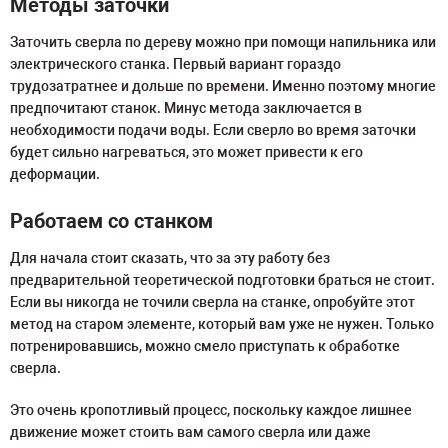
Методы заточки
Заточить сверла по дереву можно при помощи напильника или
электрического станка. Первый вариант гораздо
трудозатратнее и дольше по времени. Именно поэтому многие
предпочитают станок. Минус метода заключается в
необходимости подачи воды. Если сверло во время заточки
будет сильно нагреваться, это может привести к его
деформации.
Работаем со станком
Для начала стоит сказать, что за эту работу без
предварительной теоретической подготовки браться не стоит.
Если вы никогда не точили сверла на станке, опробуйте этот
метод на старом элементе, который вам уже не нужен. Только
потренировавшись, можно смело приступать к обработке
сверла.
Это очень кропотливый процесс, поскольку каждое лишнее
движение может стоить вам самого сверла или даже