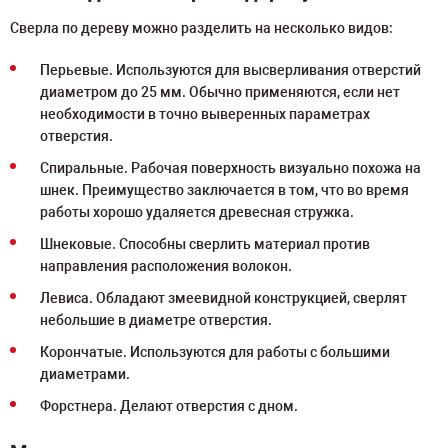
Сверла по дереву можно разделить на несколько видов:
Перьевые. Используются для высверливания отверстий
диаметром до 25 мм. Обычно применяются, если нет
необходимости в точно выверенных параметрах
отверстия.
Спиральные. Рабочая поверхность визуально похожа на
шнек. Преимущество заключается в том, что во время
работы хорошо удаляется древесная стружка.
Шнековые. Способны сверлить материал против
направления расположения волокон.
Левиса. Обладают змеевидной конструкцией, сверлят
небольшие в диаметре отверстия.
Корончатые. Используются для работы с большими
диаметрами.
Форстнера. Делают отверстия с дном.