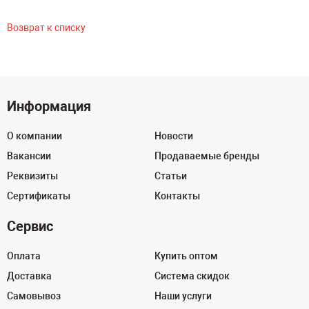
Возврат к списку
Информация
О компании
Новости
Вакансии
Продаваемые бренды
Реквизиты
Статьи
Сертификаты
Контакты
Сервис
Оплата
Купить оптом
Доставка
Система скидок
Самовывоз
Наши услуги