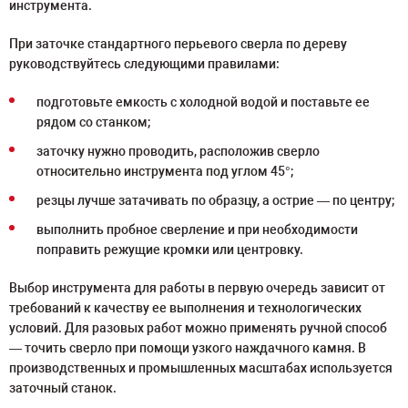
инструмента.
При заточке стандартного перьевого сверла по дереву
руководствуйтесь следующими правилами:
подготовьте емкость с холодной водой и поставьте ее
рядом со станком;
заточку нужно проводить, расположив сверло
относительно инструмента под углом 45°;
резцы лучше затачивать по образцу, а острие ― по центру;
выполнить пробное сверление и при необходимости
поправить режущие кромки или центровку.
Выбор инструмента для работы в первую очередь зависит от
требований к качеству ее выполнения и технологических
условий. Для разовых работ можно применять ручной способ
― точить сверло при помощи узкого наждачного камня. В
производственных и промышленных масштабах используется
заточный станок.