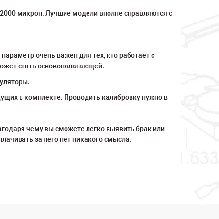
2000 микрон. Лучшие модели вполне справляются с
 параметр очень важен для тех, кто работает с
может стать основополагающей.
муляторы.
ущих в комплекте. Проводить калибровку нужно в
годаря чему вы сможете легко выявить брак или
лачивать за него нет никакого смысла.