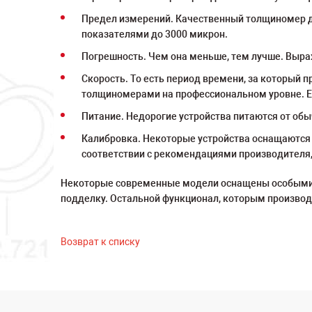
Предел измерений. Качественный толщиномер до
показателями до 3000 микрон.
Погрешность. Чем она меньше, тем лучше. Выра
Скорость. То есть период времени, за который п
толщиномерами на профессиональном уровне. Ес
Питание. Недорогие устройства питаются от об
Калибровка. Некоторые устройства оснащаются
соответствии с рекомендациями производителя
Некоторые современные модели оснащены особыми о
подделку. Остальной функционал, которым производи
Возврат к списку