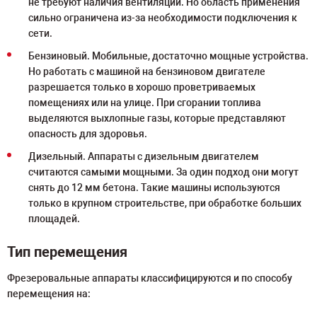
не требуют наличия вентиляции. Но область применения
сильно ограничена из-за необходимости подключения к
сети.
Бензиновый. Мобильные, достаточно мощные устройства.
Но работать с машиной на бензиновом двигателе
разрешается только в хорошо проветриваемых
помещениях или на улице. При сгорании топлива
выделяются выхлопные газы, которые представляют
опасность для здоровья.
Дизельный. Аппараты с дизельным двигателем
считаются самыми мощными. За один подход они могут
снять до 12 мм бетона. Такие машины используются
только в крупном строительстве, при обработке больших
площадей.
Тип перемещения
Фрезеровальные аппараты классифицируются и по способу
перемещения на: