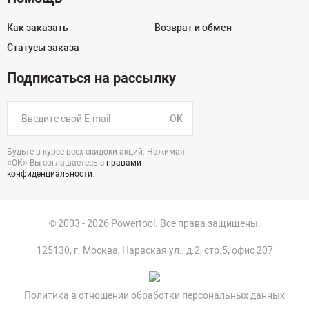
Как заказать
Возврат и обмен
Статусы заказа
Подписаться на рассылку
OK
Будьте в курсе всех скидоки акций. Нажимая
«ОК» Вы соглашаетесь с
правами
конфиденциальности
.
© 2003 - 2026 Powertool. Все права защищены.
125130, г. Москва, Нарвская ул., д.2, стр.5, офис 207
Политика в отношении обработки персональных данных