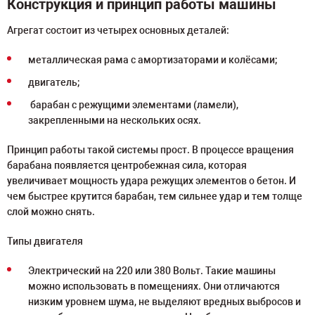
Конструкция и принцип работы машины
Агрегат состоит из четырех основных деталей:
металлическая рама с амортизаторами и колёсами;
двигатель;
барабан с режущими элементами (ламели),
закрепленными на нескольких осях.
Принцип работы такой системы прост. В процессе вращения
барабана появляется центробежная сила, которая
увеличивает мощность удара режущих элементов о бетон. И
чем быстрее крутится барабан, тем сильнее удар и тем толще
слой можно снять.
Типы двигателя
Электрический на 220 или 380 Вольт. Такие машины
можно использовать в помещениях. Они отличаются
низким уровнем шума, не выделяют вредных выбросов и