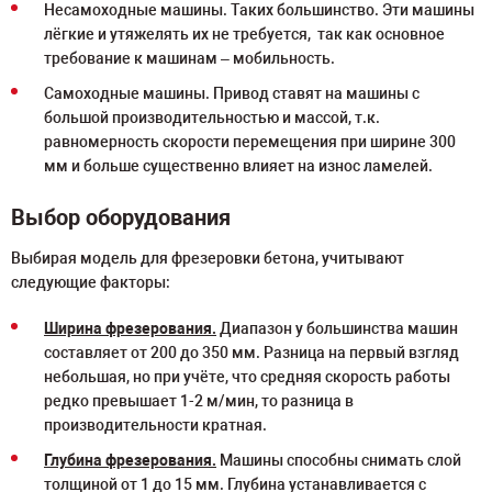
Несамоходные машины. Таких большинство. Эти машины
лёгкие и утяжелять их не требуется, так как основное
требование к машинам – мобильность.
Самоходные машины. Привод ставят на машины с
большой производительностью и массой, т.к.
равномерность скорости перемещения при ширине 300
мм и больше существенно влияет на износ ламелей.
Выбор оборудования
Выбирая модель для фрезеровки бетона, учитывают
следующие факторы:
Ширина фрезерования.
Диапазон у большинства машин
составляет от 200 до 350 мм. Разница на первый взгляд
небольшая, но при учёте, что средняя скорость работы
редко превышает 1-2 м/мин, то разница в
производительности кратная.
Глубина фрезерования.
Машины способны снимать слой
толщиной от 1 до 15 мм. Глубина устанавливается с