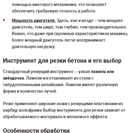
помощью винтового механизма, что позволяет
обеспечить требуемую точность в работе.
Мощность двигателя.
Здесь, как и везде – чем мощнее
двигатель, тем шире, тем глубже, тем производительнее.
Важно, что даже при скромных характеристиках машины,
более мощный двигатель легче воспринимает
длительную нагрузку.
Инструмент для резки бетона и его выбор
Стандартный режущий инструмент —узкая
ламель или
звёздочка
. Ламели изготавливают из стали с
твёрдосплавными напайками. Ламели имеют различную
форму и количество лучей.
Реже применяют широкие ножи с режущими пластинами из
карбид-вольфрама Выбор инструмента для резки зависит от
обрабатываемого материала и желаемого эффекта.
Особенности обработки