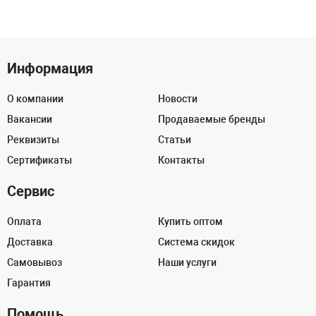
Информация
О компании
Новости
Вакансии
Продаваемые бренды
Реквизиты
Статьи
Сертификаты
Контакты
Сервис
Оплата
Купить оптом
Доставка
Система скидок
Самовывоз
Наши услуги
Гарантия
Помощь