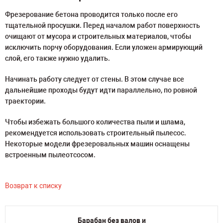
Фрезерование бетона проводится только после его
тщательной просушки. Перед началом работ поверхность
очищают от мусора и строительных материалов, чтобы
исключить порчу оборудования. Если уложен армирующий
слой, его также нужно удалить.
Начинать работу следует от стены. В этом случае все
дальнейшие проходы будут идти параллельно, по ровной
траектории.
Чтобы избежать большого количества пыли и шлама,
рекомендуется использовать строительный пылесос.
Некоторые модели фрезеровальных машин оснащены
встроенным пылеотсосом.
Возврат к списку
Барабан без валов и