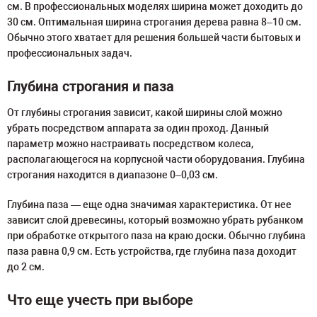
см. В профессиональных моделях ширина может доходить до
30 см. Оптимальная ширина строгания дерева равна 8–10 см.
Обычно этого хватает для решения большей части бытовых и
профессиональных задач.
Глубина строгания и паза
От глубины строгания зависит, какой ширины слой можно
убрать посредством аппарата за один проход. Данный
параметр можно настраивать посредством колеса,
располагающегося на корпусной части оборудования. Глубина
строгания находится в диапазоне 0–0,03 см.
Глубина паза ― еще одна значимая характеристика. От нее
зависит слой древесины, который возможно убрать рубанком
при обработке открытого паза на краю доски. Обычно глубина
паза равна 0,9 см. Есть устройства, где глубина паза доходит
до 2 см.
Что еще учесть при выборе