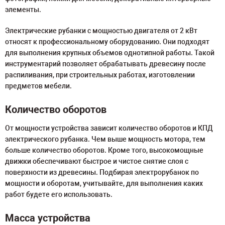
элементы.
Электрические рубанки с мощностью двигателя от 2 кВт
относят к профессиональному оборудованию. Они подходят
для выполнения крупных объемов однотипной работы. Такой
инструментарий позволяет обрабатывать древесину после
распиливания, при строительных работах, изготовлении
предметов мебели.
Количество оборотов
От мощности устройства зависит количество оборотов и КПД
электрического рубанка. Чем выше мощность мотора, тем
больше количество оборотов. Кроме того, высокомощные
движки обеспечивают быстрое и чистое снятие слоя с
поверхности из древесины. Подбирая электрорубанок по
мощности и оборотам, учитывайте, для выполнения каких
работ будете его использовать.
Масса устройства