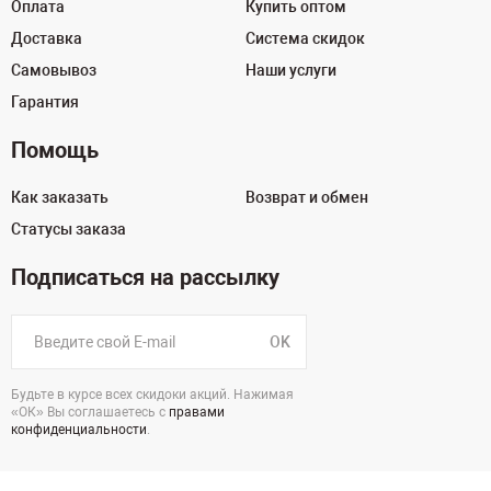
Оплата
Купить оптом
Доставка
Система скидок
Самовывоз
Наши услуги
Гарантия
Помощь
Как заказать
Возврат и обмен
Статусы заказа
Подписаться на рассылку
OK
Будьте в курсе всех скидоки акций. Нажимая
«ОК» Вы соглашаетесь с
правами
конфиденциальности
.