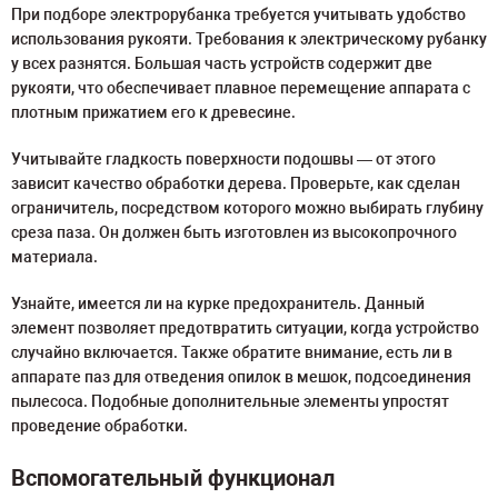
При подборе электрорубанка требуется учитывать удобство
использования рукояти. Требования к электрическому рубанку
у всех разнятся. Большая часть устройств содержит две
рукояти, что обеспечивает плавное перемещение аппарата с
плотным прижатием его к древесине.
Учитывайте гладкость поверхности подошвы ― от этого
зависит качество обработки дерева. Проверьте, как сделан
ограничитель, посредством которого можно выбирать глубину
среза паза. Он должен быть изготовлен из высокопрочного
материала.
Узнайте, имеется ли на курке предохранитель. Данный
элемент позволяет предотвратить ситуации, когда устройство
случайно включается. Также обратите внимание, есть ли в
аппарате паз для отведения опилок в мешок, подсоединения
пылесоса. Подобные дополнительные элементы упростят
проведение обработки.
Вспомогательный функционал