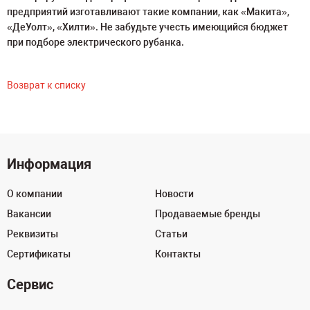
предприятий изготавливают такие компании, как «Макита»,
«ДеУолт», «Хилти». Не забудьте учесть имеющийся бюджет
при подборе электрического рубанка.
Возврат к списку
Информация
О компании
Новости
Вакансии
Продаваемые бренды
Реквизиты
Статьи
Сертификаты
Контакты
Сервис