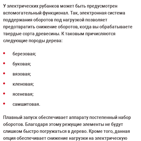
У электрических рубанков может быть предусмотрен
вспомогательный функционал. Так, электронная система
поддержания оборотов под нагрузкой позволяет
предотвратить снижение оборотов, когда вы обрабатываете
твердые сорта древесины. К таковым причисляются
следующие породы дерева:
березовая;
буковая;
вязовая;
кленовая;
ясеневая;
самшитовая.
Плавный запуск обеспечивает аппарату постепенный набор
оборотов. Благодаря этому режущие элементы не будут
слишком быстро погружаться в дерево. Кроме того, данная
опция обеспечивает снижение нагрузки на электрическую