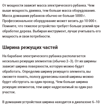
От мощности зависит масса электрического рубанка. Чем
выше мощность движка, тем больше масса оборудования.
Масса домашних рубанков обычно не больше 5000 г.
Профессиональное оборудование может весить до 10 000 г.
Помните, что тяжелое устройство требует больше усилий при
обработке дерева. Выбирая инструмент, лучше учитывать его
мощность и свои потребности.
Ширина режущих частей
На барабане электрического рубанка располагается
несколько режущих элементов (обычно 2–3). От их ширины
зависит ширина поверхности, которую можно будет
обработать. Определив ширину режущего элемента, вы
сможете понять, полосу древесины какой ширины можно
будет обстругать за один проход. Чем больше ширина
режущих элементов, тем шире надрезаемый за один раз
участок.
В домашних устройствах ширина находится в диапазоне 6–10