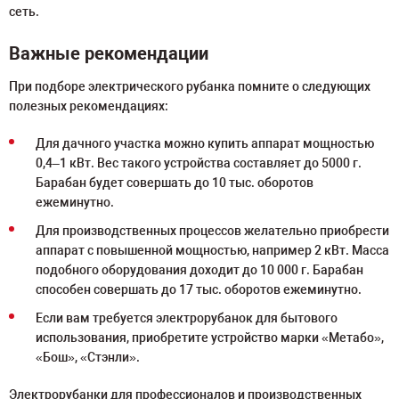
сеть.
Важные рекомендации
При подборе электрического рубанка помните о следующих
полезных рекомендациях:
Для дачного участка можно купить аппарат мощностью
0,4–1 кВт. Вес такого устройства составляет до 5000 г.
Барабан будет совершать до 10 тыс. оборотов
ежеминутно.
Для производственных процессов желательно приобрести
аппарат с повышенной мощностью, например 2 кВт. Масса
подобного оборудования доходит до 10 000 г. Барабан
способен совершать до 17 тыс. оборотов ежеминутно.
Если вам требуется электрорубанок для бытового
использования, приобретите устройство марки «Метабо»,
«Бош», «Стэнли».
Электрорубанки для профессионалов и производственных