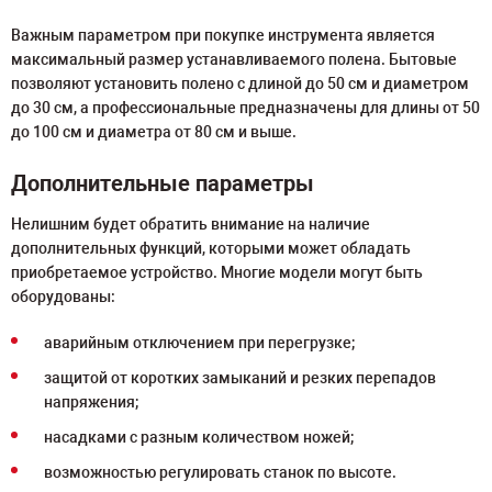
Важным параметром при покупке инструмента является
максимальный размер устанавливаемого полена. Бытовые
позволяют установить полено с длиной до 50 см и диаметром
до 30 см, а профессиональные предназначены для длины от 50
до 100 см и диаметра от 80 см и выше.
Дополнительные параметры
Нелишним будет обратить внимание на наличие
дополнительных функций, которыми может обладать
приобретаемое устройство. Многие модели могут быть
оборудованы:
аварийным отключением при перегрузке;
защитой от коротких замыканий и резких перепадов
напряжения;
насадками с разным количеством ножей;
возможностью регулировать станок по высоте.