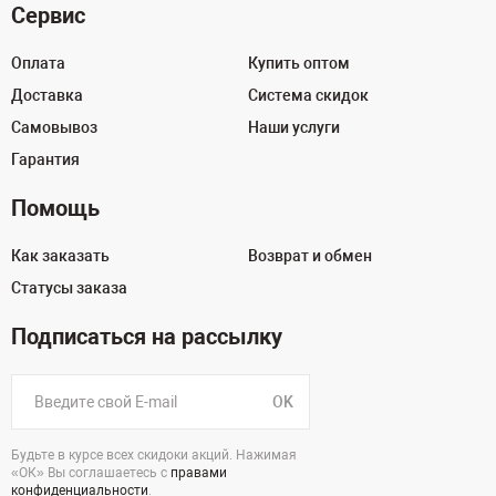
Сервис
Оплата
Купить оптом
Доставка
Система скидок
Самовывоз
Наши услуги
Гарантия
Помощь
Как заказать
Возврат и обмен
Статусы заказа
Подписаться на рассылку
OK
Будьте в курсе всех скидоки акций. Нажимая
«ОК» Вы соглашаетесь с
правами
конфиденциальности
.