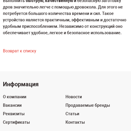
Выполнить
быструю, качественную и
безопасную заготовку
дров значительно легче с помощью дровокола. Для этого не
потребуется большого количества времени и сил. Такое
устройство является практичным, эффективным и достаточно
удобным приспособлением. Независимо от конструкций оно
обеспечивает удобное, легкое и безопасное использование.
Возврат к списку
Информация
О компании
Новости
Вакансии
Продаваемые бренды
Реквизиты
Статьи
Сертификаты
Контакты