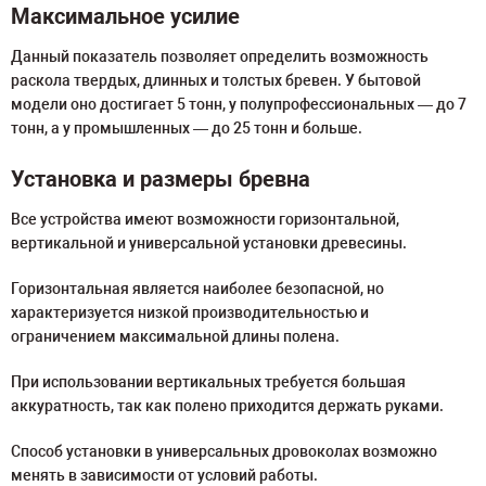
Максимальное усилие
Данный показатель позволяет определить возможность
раскола твердых, длинных и толстых бревен. У бытовой
модели оно достигает 5 тонн, у полупрофессиональных — до 7
тонн, а у промышленных — до 25 тонн и больше.
Установка и размеры бревна
Все устройства имеют возможности горизонтальной,
вертикальной и универсальной установки древесины.
Горизонтальная является наиболее безопасной, но
характеризуется низкой производительностью и
ограничением максимальной длины полена.
При использовании вертикальных требуется большая
аккуратность, так как полено приходится держать руками.
Способ установки в универсальных дровоколах возможно
менять в зависимости от условий работы.