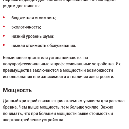
рядом достоинств:
бюджетная стоимость;
экологичность;
низкий уровень шума;
низкая стоимость обслуживания.
Бензиновые двигатели устанавливаются на
полупрофессиональные и профессиональные устройства. Их
преимущества заключаются в мощности и возможности
использования вне зависимости от наличия электросети.
Мощность
Данный критерий связан с прилагаемым усилием для раскола
бревна. Чем выше мощность, тем больше усилие. Важно
понимать, что при большей мощности выше стоимость и
энергопотребление устройства.