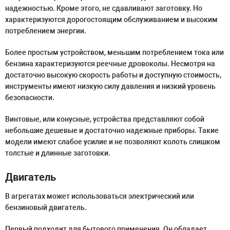
надежностью. Кроме этого, не сдавливают заготовку. Но
характеризуются дорогостоящим обслуживанием и высоким
потреблением энергии.
Более простым устройством, меньшим потреблением тока или
бензина характеризуются реечные дровоколы. Несмотря на
достаточно высокую скорость работы и доступную стоимость,
инструменты имеют низкую силу давления и низкий уровень
безопасности.
Винтовые, или конусные, устройства представляют собой
небольшие дешевые и достаточно надежные приборы. Такие
модели имеют слабое усилие и не позволяют колоть слишком
толстые и длинные заготовки.
Двигатель
В агрегатах может использоваться электрический или
бензиновый двигатель.
Первый подходит для бытового применения. Он обладает