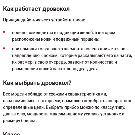
Как работает дровокол
Принцип действия всех устройств таков:
полено помещается в подающий желоб, в котором
расположены ножи и подвижный поршень;
при помощи толкающего элемента полено движется по
направлению к ножам, которые раскалывают его на части,
их размер, в свою очередь, зависит от количества и
размещения ножей касательно друг друга.
Как выбрать дровокол?
Все модели обладают схожими характеристиками,
ознакомившись с которыми, возможно подобрать аппарат под
определенные цели. Выбрать прибор можно по классу, типу,
двигателю, мощности, максимальному усилию, установке и
размеру бревна.
Класс