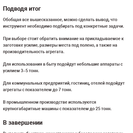
Подводя итог
Обобщая все вышесказанное, можно сделать вывод, что
инструмент необходимо подбирать под конкретные задачи.
При выборе стоит обратить внимание на прикладываемое к
заготовке усилие, размеры места под полено, а также на
производительность агрегата.
Для использования в быту подойдут небольшие аппараты с
усилием 3–5 тонн.
Для коммунальных предприятий, гостиниц, отелей подойдут
агрегаты с показателем до 7 тонн.
В промышленном производстве используются
крупногабаритные машины с показателем до 25 тонн.
В завершении