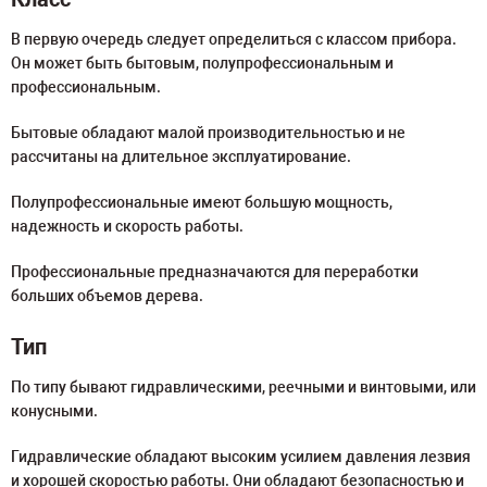
В первую очередь следует определиться с классом прибора.
Он может быть бытовым, полупрофессиональным и
профессиональным.
Бытовые обладают малой производительностью и не
рассчитаны на длительное эксплуатирование.
Полупрофессиональные имеют большую мощность,
надежность и скорость работы.
Профессиональные предназначаются для переработки
больших объемов дерева.
Тип
По типу бывают гидравлическими, реечными и винтовыми, или
конусными.
Гидравлические обладают высоким усилием давления лезвия
и хорошей скоростью работы. Они обладают безопасностью и