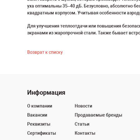
уха оптимальны 35–40 дБ. Безусловно, абсолютно бе
квадратным корпусом. Учитывая особенности аэроди
Для улучшения теплоотдачи или повышения безопас
экранами из жаропрочной стали. Также бывает встр
Возврат к списку
Информация
О компании
Новости
Вакансии
Продаваемые бренды
Реквизиты
Статьи
Сертификаты
Контакты