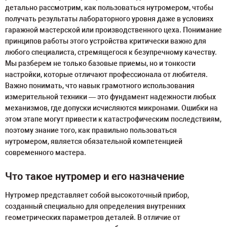
детально рассмотрим, как пользоваться нутромером, чтобы
получать результаты лабораторного уровня даже в условиях
гаражной мастерской или производственного цеха. Понимание
принципов работы этого устройства критически важно для
любого специалиста, стремящегося к безупречному качеству.
Мы разберем не только базовые приемы, но и тонкости
настройки, которые отличают профессионала от любителя.
Важно понимать, что навык грамотного использования
измерительной техники — это фундамент надежности любых
механизмов, где допуски исчисляются микронами. Ошибки на
этом этапе могут привести к катастрофическим последствиям,
поэтому знание того, как правильно пользоваться
нутромером, является обязательной компетенцией
современного мастера.
Что такое нутромер и его назначение
Нутромер представляет собой высокоточный прибор,
созданный специально для определения внутренних
геометрических параметров деталей. В отличие от