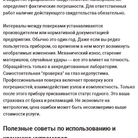
определяет фактические погрешности. Для ответственных
работ наличие действующего свидетельства обязательно.
Интервалы между поверками устанавливаются
производителем или нормативной документацией
предприятия. Обычно это один год. Даже если вы редко
пользуетесь прибором, со временем в нем могут возникнуть
необратимые изменения. Механический износ, старение
материалов, случайные удары — все это влияет на точность.
Обращайтесь только в аккредитованные лаборатории.
Самостоятельная "проверка" на глаз недопустима.
Профессиональная поверка включает проверку всех
погрешностей, взаимодействие узлов и комплектность. Только
после этого прибору присваивается статус годного. Это ваша
страховка от брака и рекламаций. Не экономьте на
метрологии, цена ошибки может быть несоизмеримо выше
стоимости услуги.
Полезные советы по использованию и