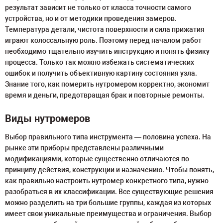
результат зависит не только от класса точности самого
устройства, но и от методики проведения замеров.
Температура детали, чистота поверхности и сила прижатия
играют колоссальную роль. Поэтому перед началом работ
необходимо тщательно изучить инструкцию и понять физику
процесса. Только так можно избежать систематических
ошибок и получить объективную картину состояния узла.
Знание того, как померить нутромером корректно, экономит
время и деньги, предотвращая брак и повторные ремонты.
Виды нутромеров
Выбор правильного типа инструмента — половина успеха. На
рынке эти приборы представлены различными
модификациями, которые существенно отличаются по
принципу действия, конструкции и назначению. Чтобы понять,
как правильно настроить нутромер конкретного типа, нужно
разобраться в их классификации. Все существующие решения
можно разделить на три большие группы, каждая из которых
имеет свои уникальные преимущества и ограничения. Выбор