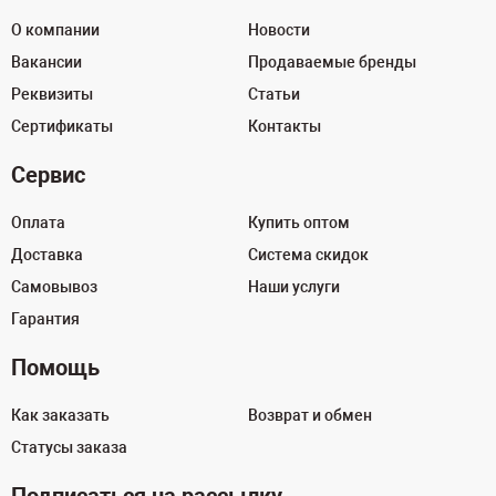
О компании
Новости
Вакансии
Продаваемые бренды
Реквизиты
Статьи
Сертификаты
Контакты
Сервис
Оплата
Купить оптом
Доставка
Система скидок
Самовывоз
Наши услуги
Гарантия
Помощь
Как заказать
Возврат и обмен
Статусы заказа