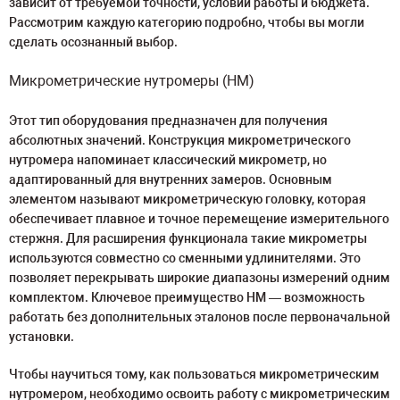
зависит от требуемой точности, условий работы и бюджета.
Рассмотрим каждую категорию подробно, чтобы вы могли
сделать осознанный выбор.
Микрометрические нутромеры (НМ)
Этот тип оборудования предназначен для получения
абсолютных значений. Конструкция микрометрического
нутромера напоминает классический микрометр, но
адаптированный для внутренних замеров. Основным
элементом называют микрометрическую головку, которая
обеспечивает плавное и точное перемещение измерительного
стержня. Для расширения функционала такие микрометры
используются совместно со сменными удлинителями. Это
позволяет перекрывать широкие диапазоны измерений одним
комплектом. Ключевое преимущество НМ — возможность
работать без дополнительных эталонов после первоначальной
установки.
Чтобы научиться тому, как пользоваться микрометрическим
нутромером, необходимо освоить работу с микрометрическим